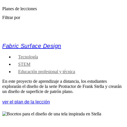
Planes de lecciones
Filtrar por
Fabric Surface Design
Tecnología
STEM
Educación profesional y técnica
En este proyecto de aprendizaje a distancia, los estudiantes
explorarán el diseño de la serie Protractor de Frank Stella y crearán
un diseño de superficie de patrón plano.
ver el plan de la lección