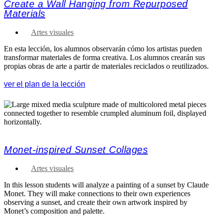
Create a Wall Hanging from Repurposed
Materials
Artes visuales
En esta lección, los alumnos observarán cómo los artistas pueden
transformar materiales de forma creativa. Los alumnos crearán sus
propias obras de arte a partir de materiales reciclados o reutilizados.
ver el plan de la lección
Monet-inspired Sunset Collages
Artes visuales
In this lesson students will analyze a painting of a sunset by Claude
Monet. They will make connections to their own experiences
observing a sunset, and create their own artwork inspired by
Monet’s composition and palette.