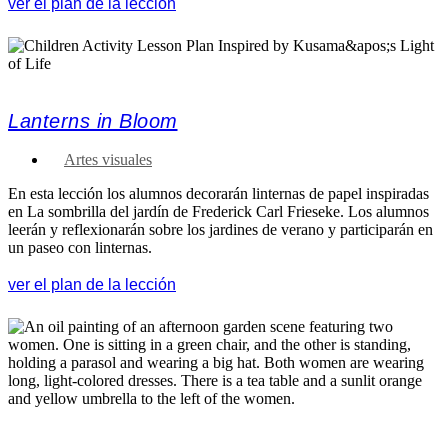
ver el plan de la lección
Lanterns in Bloom
Artes visuales
En esta lección los alumnos decorarán linternas de papel inspiradas
en La sombrilla del jardín de Frederick Carl Frieseke. Los alumnos
leerán y reflexionarán sobre los jardines de verano y participarán en
un paseo con linternas.
ver el plan de la lección