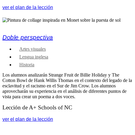
ver el plan de la lección
Doble perspectiva
Artes visuales
Lengua inglesa
Historia
Los alumnos analizarán Strange Fruit de Billie Holiday y The
Cotton Bowl de Hank Willis Thomas en el contexto del legado de la
esclavitud y el racismo en el Sur de Jim Crow. Los alumnos
aprovecharán su experiencia en el análisis de diferentes puntos de
vista para crear un poema a dos voces.
Lección de A+ Schools of NC
ver el plan de la lección