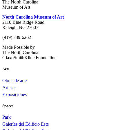
The North Carolina
Museum of Art
North Carolina Museum of Art
2110 Blue Ridge Road
Raleigh, NC 27607
(919) 839-6262
Made Possible by
The North Carolina
GlaxoSmithKline Foundation
Arte
Obras de arte
Artistas
Exposiciones
Spaces
Park
Galerías del Edificio Este