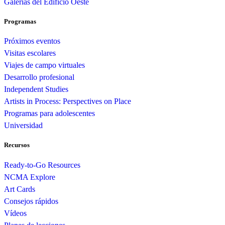
Galerías del Edificio Oeste
Programas
Próximos eventos
Visitas escolares
Viajes de campo virtuales
Desarrollo profesional
Independent Studies
Artists in Process: Perspectives on Place
Programas para adolescentes
Universidad
Recursos
Ready-to-Go Resources
NCMA Explore
Art Cards
Consejos rápidos
Vídeos