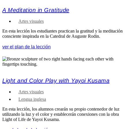
A Meditation in Gratitude
Artes visuales
En esta lección los estudiantes practican la gratitud y la meditación
consciente inspirada en la Catedral de Auguste Rodin.
ver el plan de la lección
Light and Color Play with Yayoi Kusama
Artes visuales
Lengua inglesa
En esta lección, los alumnos crearán su propio contenedor de luz
utilizando la luz y el color y establecerán conexiones con la obra
Light of Life de Yayoi Kusama.