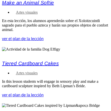
Make an Animal Softie
Artes visuales
En esta lección, los alumnos aprenderán sobre el Xoloitzcuintli
sagrado para el pueblo azteca y harán sus propios objetos de confort
animal.
ver el plan de la lección
Tiered Cardboard Cakes
Artes visuales
In this lesson students will engage in sensory play and make a
cardboard sculpture inspired by Beth Lipman’s Bride.
ver el plan de la lección