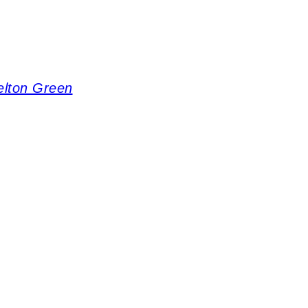
elton Green