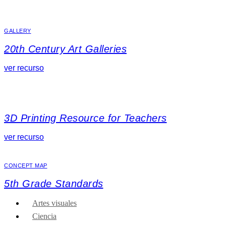
GALLERY
20th Century Art Galleries
ver recurso
3D Printing Resource for Teachers
ver recurso
CONCEPT MAP
5th Grade Standards
Artes visuales
Ciencia