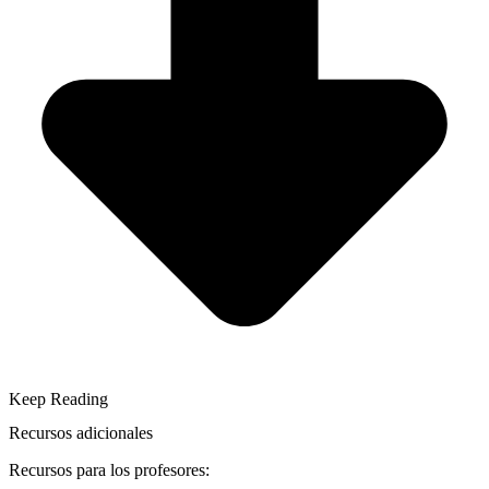
Keep Reading
Recursos adicionales
Recursos para los profesores: