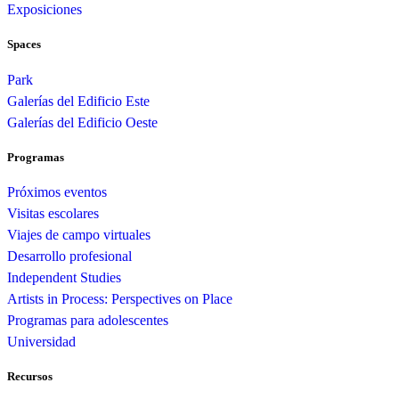
Exposiciones
Spaces
Park
Galerías del Edificio Este
Galerías del Edificio Oeste
Programas
Próximos eventos
Visitas escolares
Viajes de campo virtuales
Desarrollo profesional
Independent Studies
Artists in Process: Perspectives on Place
Programas para adolescentes
Universidad
Recursos