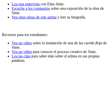
Lea una entrevista
con Elias Sime.
Escuche a los comisarios
sobre una exposición de la obra de
Sime.
Vea otras obras de este artista
y leer su biografía.
Recursos para los estudiantes:
Vea un vídeo
sobre la instalación de una de las
cuerda floja
de
Sime.
Vea un vídeo
para conocer el proceso creativo de Sime.
Lea las citas
para saber más sobre el artista en sus propias
palabras.