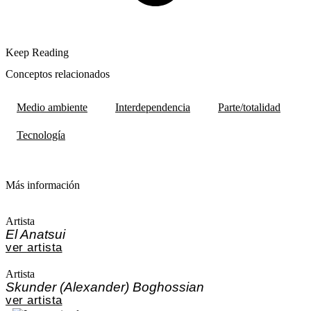
Keep Reading
Conceptos relacionados
Medio ambiente
Interdependencia
Parte/totalidad
Tecnología
Más información
Artista
El Anatsui
ver artista
Artista
Skunder (Alexander) Boghossian
ver artista