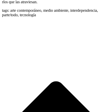
ríos que las atraviesan.
tags: arte contemporáneo, medio ambiente, interdependencia,
parte/todo, tecnología