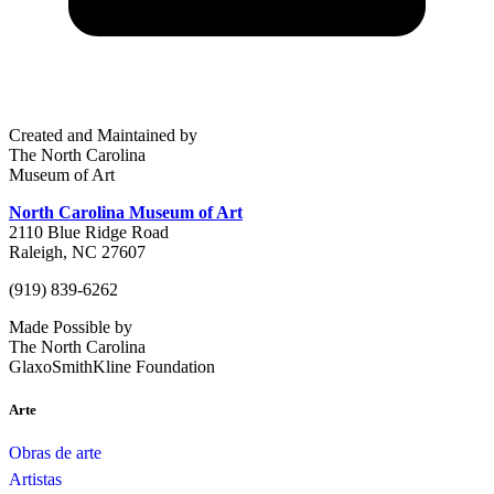
Created and Maintained by
The North Carolina
Museum of Art
North Carolina Museum of Art
2110 Blue Ridge Road
Raleigh, NC 27607
(919) 839-6262
Made Possible by
The North Carolina
GlaxoSmithKline Foundation
Arte
Obras de arte
Artistas