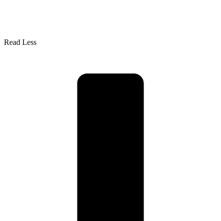
Read Less