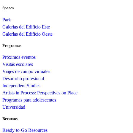
Spaces
Park
Galerías del Edificio Este
Galerías del Edificio Oeste
Programas
Próximos eventos
Visitas escolares
Viajes de campo virtuales
Desarrollo profesional
Independent Studies
Artists in Process: Perspectives on Place
Programas para adolescentes
Universidad
Recursos
Ready-to-Go Resources