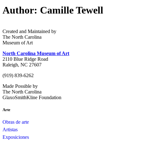
Author:
Camille Tewell
Created and Maintained by
The North Carolina
Museum of Art
North Carolina Museum of Art
2110 Blue Ridge Road
Raleigh, NC 27607
(919) 839-6262
Made Possible by
The North Carolina
GlaxoSmithKline Foundation
Arte
Obras de arte
Artistas
Exposiciones