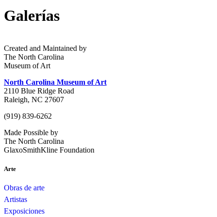
Galerías
Created and Maintained by
The North Carolina
Museum of Art
North Carolina Museum of Art
2110 Blue Ridge Road
Raleigh, NC 27607
(919) 839-6262
Made Possible by
The North Carolina
GlaxoSmithKline Foundation
Arte
Obras de arte
Artistas
Exposiciones