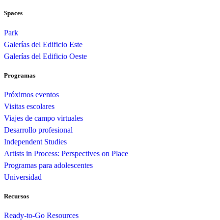
Spaces
Park
Galerías del Edificio Este
Galerías del Edificio Oeste
Programas
Próximos eventos
Visitas escolares
Viajes de campo virtuales
Desarrollo profesional
Independent Studies
Artists in Process: Perspectives on Place
Programas para adolescentes
Universidad
Recursos
Ready-to-Go Resources