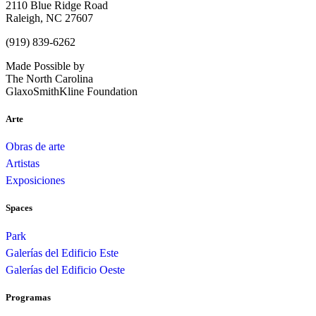
2110 Blue Ridge Road
Raleigh, NC 27607
(919) 839-6262
Made Possible by
The North Carolina
GlaxoSmithKline Foundation
Arte
Obras de arte
Artistas
Exposiciones
Spaces
Park
Galerías del Edificio Este
Galerías del Edificio Oeste
Programas