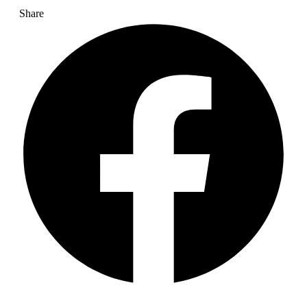
Share