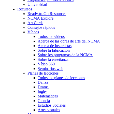
Universidad
Recursos
Ready-to-Go Resources
NCMA Explore
Art Cards
Consejos rápidos
Vídeos
Todos los vídeos
Acerca de las obras de arte del NCMA
Acerca de los artistas
Sobre la fabricación
Sobre los programas de la NCMA
Sobre la enseñanza
Vídeo 360
Seminarios web
Planes de lecciones
Todos los planes de lecciones
Danza
Drama
Inglés
Matemáticas
Ciencia
Estudios Sociales
Artes visuales