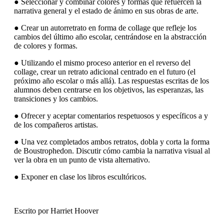
● Seleccionar y combinar colores y formas que refuercen la
narrativa general y el estado de ánimo en sus obras de arte.
● Crear un autorretrato en forma de collage que refleje los
cambios del último año escolar, centrándose en la abstracción
de colores y formas.
● Utilizando el mismo proceso anterior en el reverso del
collage, crear un retrato adicional centrado en el futuro (el
próximo año escolar o más allá). Las respuestas escritas de los
alumnos deben centrarse en los objetivos, las esperanzas, las
transiciones y los cambios.
● Ofrecer y aceptar comentarios respetuosos y específicos a y
de los compañeros artistas.
● Una vez completados ambos retratos, dobla y corta la forma
de Boustrophedon. Discutir cómo cambia la narrativa visual al
ver la obra en un punto de vista alternativo.
● Exponer en clase los libros escultóricos.
Escrito por Harriet Hoover