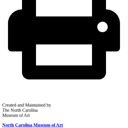
Created and Maintained by
The North Carolina
Museum of Art
North Carolina Museum of Art