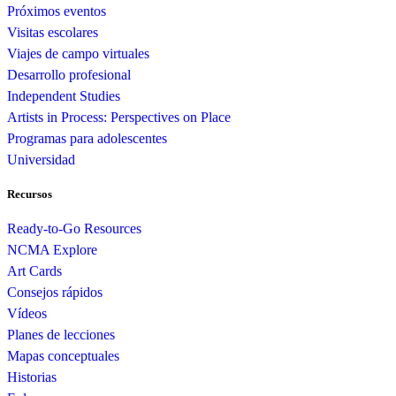
Próximos eventos
Visitas escolares
Viajes de campo virtuales
Desarrollo profesional
Independent Studies
Artists in Process: Perspectives on Place
Programas para adolescentes
Universidad
Recursos
Ready-to-Go Resources
NCMA Explore
Art Cards
Consejos rápidos
Vídeos
Planes de lecciones
Mapas conceptuales
Historias