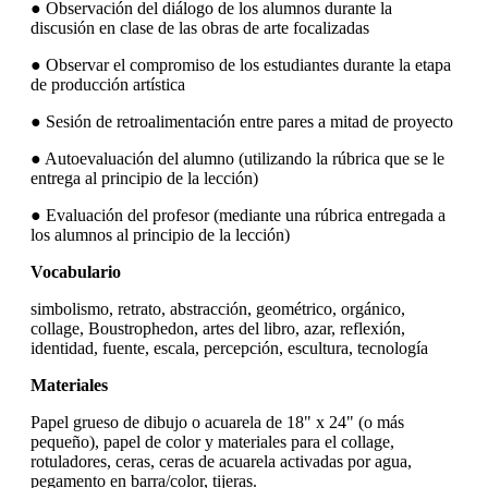
● Observación del diálogo de los alumnos durante la
discusión en clase de las obras de arte focalizadas
● Observar el compromiso de los estudiantes durante la etapa
de producción artística
● Sesión de retroalimentación entre pares a mitad de proyecto
● Autoevaluación del alumno (utilizando la rúbrica que se le
entrega al principio de la lección)
● Evaluación del profesor (mediante una rúbrica entregada a
los alumnos al principio de la lección)
Vocabulario
simbolismo, retrato, abstracción, geométrico, orgánico,
collage, Boustrophedon, artes del libro, azar, reflexión,
identidad, fuente, escala, percepción, escultura, tecnología
Materiales
Papel grueso de dibujo o acuarela de 18" x 24" (o más
pequeño), papel de color y materiales para el collage,
rotuladores, ceras, ceras de acuarela activadas por agua,
pegamento en barra/color, tijeras.