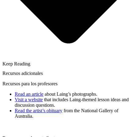
Keep Reading
Recursos adicionales
Recursos para los profesores
Read an article
about Laing’s photographs.
Visit a website
that includes Laing-themed lesson ideas and
discussion questions.
Read the artist’s obituary
from the National Gallery of
Australia.