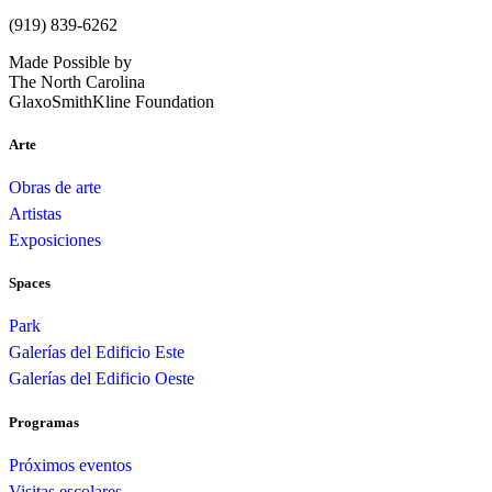
(919) 839-6262
Made Possible by
The North Carolina
GlaxoSmithKline Foundation
Arte
Obras de arte
Artistas
Exposiciones
Spaces
Park
Galerías del Edificio Este
Galerías del Edificio Oeste
Programas
Próximos eventos
Visitas escolares