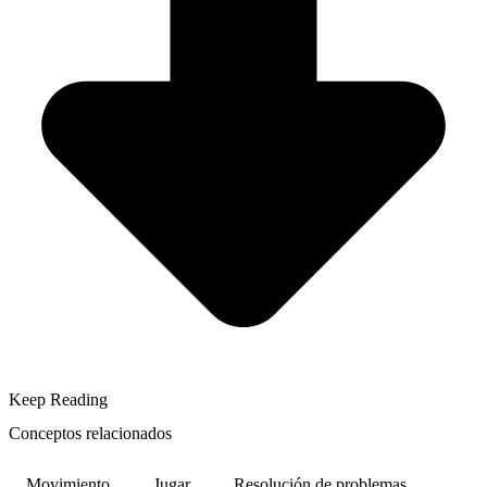
Keep Reading
Conceptos relacionados
Movimiento
Jugar
Resolución de problemas