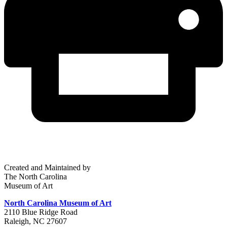
Created and Maintained by
The North Carolina
Museum of Art
North Carolina Museum of Art
2110 Blue Ridge Road
Raleigh, NC 27607