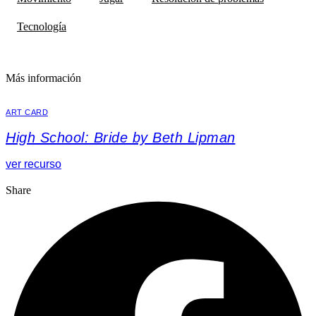
Tecnología
Más información
ART CARD
High School: Bride by Beth Lipman
ver recurso
Share