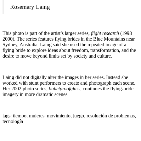
Rosemary Laing
This photo is part of the artist’s larger series,
flight research
(1998
–
2000). The series features flying brides in the Blue Mountains near
Sydney, Australia. Laing said she used the repeated image of a
flying bride to explore ideas about freedom, transformation, and the
desire to move beyond limits set by society and culture.
Laing did not digitally alter the images in her series. Instead she
worked with stunt performers to create and photograph each scene.
Her 2002 photo series,
bulletproofglass
, continues the flying-bride
imagery in more dramatic scenes.
tags: tiempo, mujeres, movimiento, juego, resolución de problemas,
tecnología