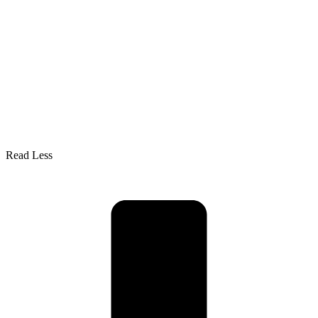
Read Less