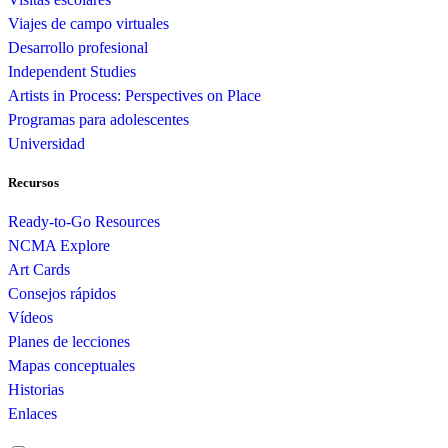
Viajes de campo virtuales
Desarrollo profesional
Independent Studies
Artists in Process: Perspectives on Place
Programas para adolescentes
Universidad
Recursos
Ready-to-Go Resources
NCMA Explore
Art Cards
Consejos rápidos
Vídeos
Planes de lecciones
Mapas conceptuales
Historias
Enlaces