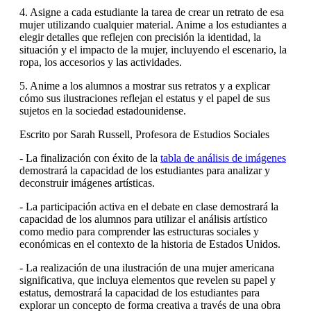
4. Asigne a cada estudiante la tarea de crear un retrato de esa
mujer utilizando cualquier material. Anime a los estudiantes a
elegir detalles que reflejen con precisión la identidad, la
situación y el impacto de la mujer, incluyendo el escenario, la
ropa, los accesorios y las actividades.
5. Anime a los alumnos a mostrar sus retratos y a explicar
cómo sus ilustraciones reflejan el estatus y el papel de sus
sujetos en la sociedad estadounidense.
Escrito por Sarah Russell, Profesora de Estudios Sociales
- La finalización con éxito de la
tabla de análisis de imágenes
demostrará la capacidad de los estudiantes para analizar y
deconstruir imágenes artísticas.
- La participación activa en el debate en clase demostrará la
capacidad de los alumnos para utilizar el análisis artístico
como medio para comprender las estructuras sociales y
económicas en el contexto de la historia de Estados Unidos.
- La realización de una ilustración de una mujer americana
significativa, que incluya elementos que revelen su papel y
estatus, demostrará la capacidad de los estudiantes para
explorar un concepto de forma creativa a través de una obra