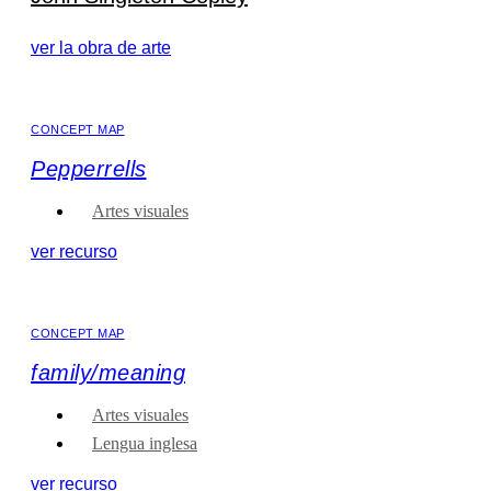
ver la obra de arte
CONCEPT MAP
Pepperrells
Artes visuales
ver recurso
CONCEPT MAP
family/meaning
Artes visuales
Lengua inglesa
ver recurso