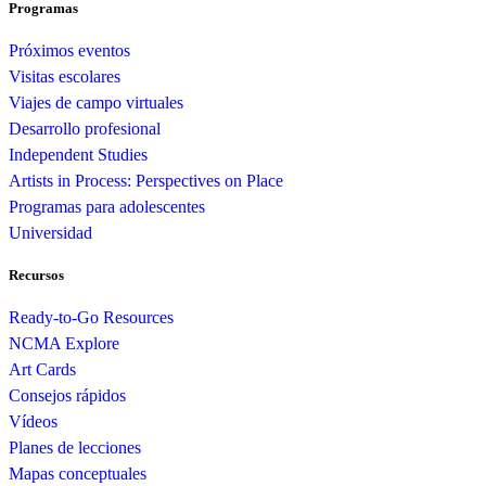
Programas
Próximos eventos
Visitas escolares
Viajes de campo virtuales
Desarrollo profesional
Independent Studies
Artists in Process: Perspectives on Place
Programas para adolescentes
Universidad
Recursos
Ready-to-Go Resources
NCMA Explore
Art Cards
Consejos rápidos
Vídeos
Planes de lecciones
Mapas conceptuales