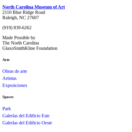
North Carolina Museum of Art
2110 Blue Ridge Road
Raleigh, NC 27607
(919) 839-6262
Made Possible by
The North Carolina
GlaxoSmithKline Foundation
Arte
Obras de arte
Artistas
Exposiciones
Spaces
Park
Galerías del Edificio Este
Galerías del Edificio Oeste