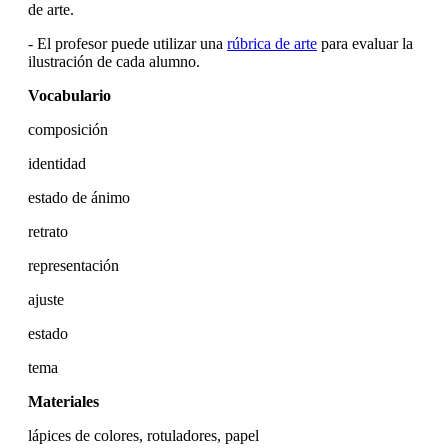
de arte.
- El profesor puede utilizar una
rúbrica de arte
para evaluar la
ilustración de cada alumno.
Vocabulario
composición
identidad
estado de ánimo
retrato
representación
ajuste
estado
tema
Materiales
lápices de colores, rotuladores, papel