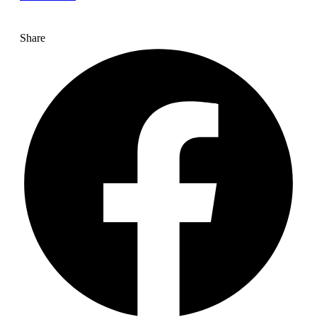
Share