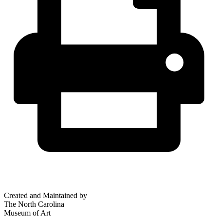
Created and Maintained by
The North Carolina
Museum of Art