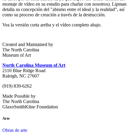
montaje de vídeo en su estudio para charlar con nosotros). Lipman
detalla su concepción del "abismo entre el ideal y la realidad", así
como su proceso de creación a través de la destrucción.
Vea la versión corta arriba y el vídeo completo abajo.
Created and Maintained by
The North Carolina
Museum of Art
North Carolina Museum of Art
2110 Blue Ridge Road
Raleigh, NC 27607
(919) 839-6262
Made Possible by
The North Carolina
GlaxoSmithKline Foundation
Arte
Obras de arte