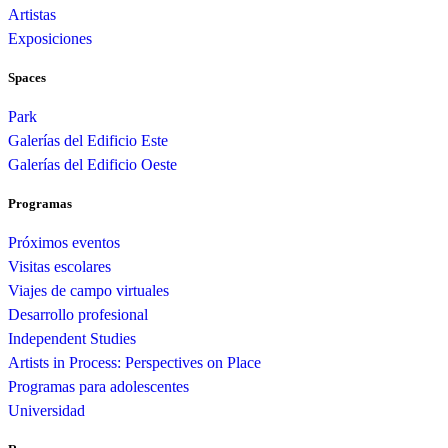
Artistas
Exposiciones
Spaces
Park
Galerías del Edificio Este
Galerías del Edificio Oeste
Programas
Próximos eventos
Visitas escolares
Viajes de campo virtuales
Desarrollo profesional
Independent Studies
Artists in Process: Perspectives on Place
Programas para adolescentes
Universidad