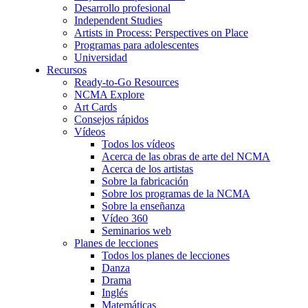
Desarrollo profesional
Independent Studies
Artists in Process: Perspectives on Place
Programas para adolescentes
Universidad
Recursos
Ready-to-Go Resources
NCMA Explore
Art Cards
Consejos rápidos
Vídeos
Todos los vídeos
Acerca de las obras de arte del NCMA
Acerca de los artistas
Sobre la fabricación
Sobre los programas de la NCMA
Sobre la enseñanza
Vídeo 360
Seminarios web
Planes de lecciones
Todos los planes de lecciones
Danza
Drama
Inglés
Matemáticas