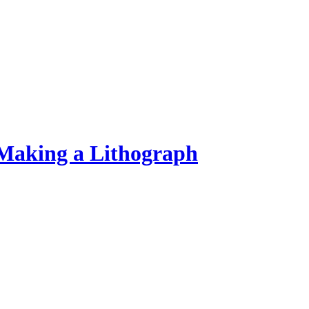
 Making a Lithograph