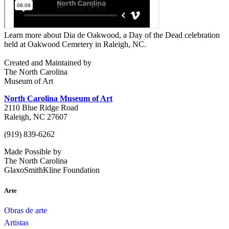
Learn more about Dia de Oakwood, a Day of the Dead celebration
held at Oakwood Cemetery in Raleigh, NC.
Created and Maintained by
The North Carolina
Museum of Art
North Carolina Museum of Art
2110 Blue Ridge Road
Raleigh, NC 27607
(919) 839-6262
Made Possible by
The North Carolina
GlaxoSmithKline Foundation
Arte
Obras de arte
Artistas