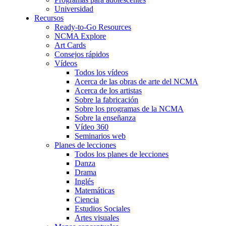
Universidad
Recursos
Ready-to-Go Resources
NCMA Explore
Art Cards
Consejos rápidos
Vídeos
Todos los vídeos
Acerca de las obras de arte del NCMA
Acerca de los artistas
Sobre la fabricación
Sobre los programas de la NCMA
Sobre la enseñanza
Vídeo 360
Seminarios web
Planes de lecciones
Todos los planes de lecciones
Danza
Drama
Inglés
Matemáticas
Ciencia
Estudios Sociales
Artes visuales