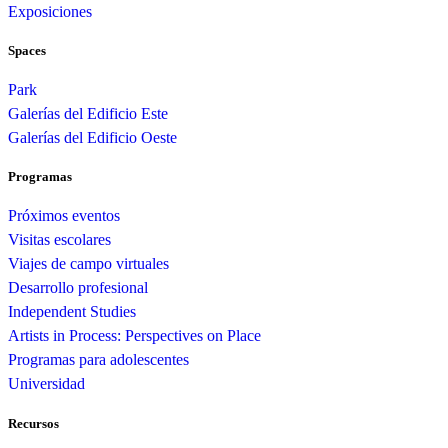
Exposiciones
Spaces
Park
Galerías del Edificio Este
Galerías del Edificio Oeste
Programas
Próximos eventos
Visitas escolares
Viajes de campo virtuales
Desarrollo profesional
Independent Studies
Artists in Process: Perspectives on Place
Programas para adolescentes
Universidad
Recursos