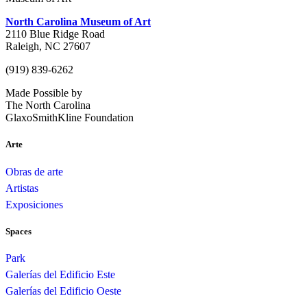
North Carolina Museum of Art
2110 Blue Ridge Road
Raleigh, NC 27607
(919) 839-6262
Made Possible by
The North Carolina
GlaxoSmithKline Foundation
Arte
Obras de arte
Artistas
Exposiciones
Spaces
Park
Galerías del Edificio Este
Galerías del Edificio Oeste