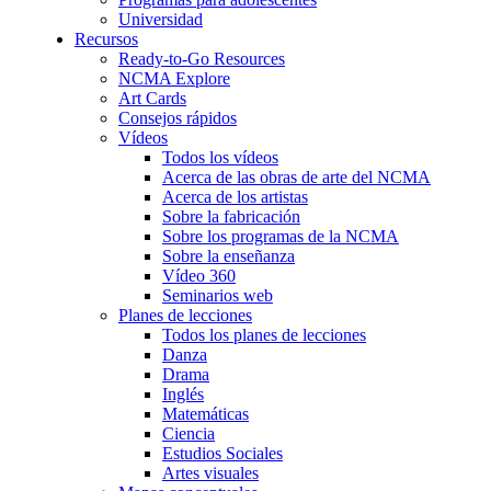
Universidad
Recursos
Ready-to-Go Resources
NCMA Explore
Art Cards
Consejos rápidos
Vídeos
Todos los vídeos
Acerca de las obras de arte del NCMA
Acerca de los artistas
Sobre la fabricación
Sobre los programas de la NCMA
Sobre la enseñanza
Vídeo 360
Seminarios web
Planes de lecciones
Todos los planes de lecciones
Danza
Drama
Inglés
Matemáticas
Ciencia
Estudios Sociales
Artes visuales