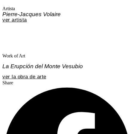
Artista
Pierre-Jacques Volaire
ver artista
Work of Art
La Erupción del Monte Vesubio
ver la obra de arte
Share