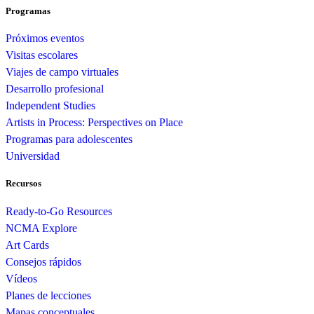
Programas
Próximos eventos
Visitas escolares
Viajes de campo virtuales
Desarrollo profesional
Independent Studies
Artists in Process: Perspectives on Place
Programas para adolescentes
Universidad
Recursos
Ready-to-Go Resources
NCMA Explore
Art Cards
Consejos rápidos
Vídeos
Planes de lecciones
Mapas conceptuales