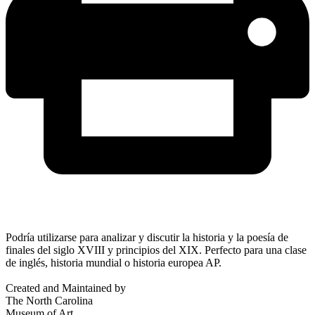
Podría utilizarse para analizar y discutir la historia y la poesía de
finales del siglo XVIII y principios del XIX. Perfecto para una clase
de inglés, historia mundial o historia europea AP.
Created and Maintained by
The North Carolina
Museum of Art