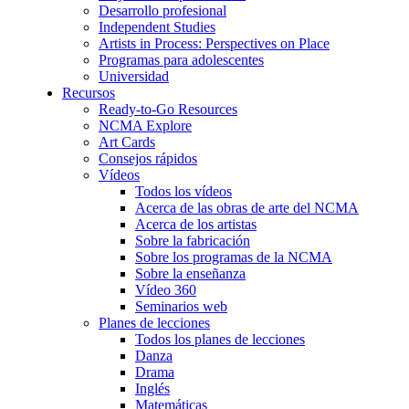
Desarrollo profesional
Independent Studies
Artists in Process: Perspectives on Place
Programas para adolescentes
Universidad
Recursos
Ready-to-Go Resources
NCMA Explore
Art Cards
Consejos rápidos
Vídeos
Todos los vídeos
Acerca de las obras de arte del NCMA
Acerca de los artistas
Sobre la fabricación
Sobre los programas de la NCMA
Sobre la enseñanza
Vídeo 360
Seminarios web
Planes de lecciones
Todos los planes de lecciones
Danza
Drama
Inglés
Matemáticas