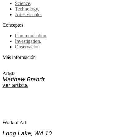
Science
,
Technology
,
Artes visuales
Conceptos
Communication
,
Investigation
,
Observación
Más información
Artista
Matthew Brandt
ver artista
Work of Art
Long Lake, WA 10