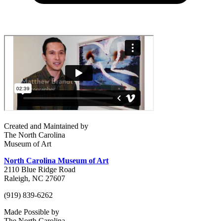
Created and Maintained by
The North Carolina
Museum of Art
North Carolina Museum of Art
2110 Blue Ridge Road
Raleigh, NC 27607
(919) 839-6262
Made Possible by
The North Carolina