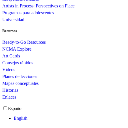
Artists in Process: Perspectives on Place
Programas para adolescentes
Universidad
Recursos
Ready-to-Go Resources
NCMA Explore
Art Cards
Consejos rápidos
Vídeos
Planes de lecciones
Mapas conceptuales
Historias
Enlaces
Español
English