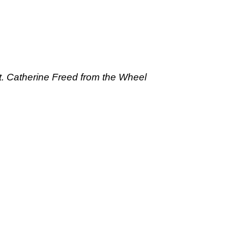
St. Catherine Freed from the Wheel