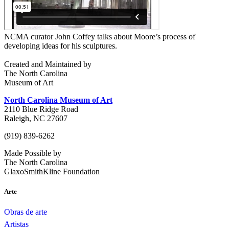
NCMA curator John Coffey talks about Moore’s process of
developing ideas for his sculptures.
Created and Maintained by
The North Carolina
Museum of Art
North Carolina Museum of Art
2110 Blue Ridge Road
Raleigh, NC 27607
(919) 839-6262
Made Possible by
The North Carolina
GlaxoSmithKline Foundation
Arte
Obras de arte
Artistas