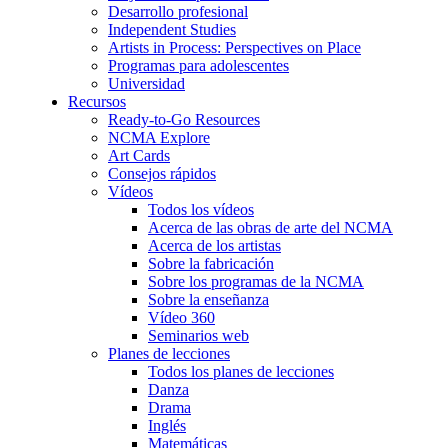
Desarrollo profesional
Independent Studies
Artists in Process: Perspectives on Place
Programas para adolescentes
Universidad
Recursos
Ready-to-Go Resources
NCMA Explore
Art Cards
Consejos rápidos
Vídeos
Todos los vídeos
Acerca de las obras de arte del NCMA
Acerca de los artistas
Sobre la fabricación
Sobre los programas de la NCMA
Sobre la enseñanza
Vídeo 360
Seminarios web
Planes de lecciones
Todos los planes de lecciones
Danza
Drama
Inglés
Matemáticas