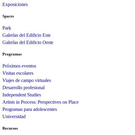
Exposiciones
Spaces
Park
Galerías del Edificio Este
Galerías del Edificio Oeste
Programas
Próximos eventos
Visitas escolares
Viajes de campo virtuales
Desarrollo profesional
Independent Studies
Artists in Process: Perspectives on Place
Programas para adolescentes
Universidad
Recursos