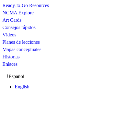
Ready-to-Go Resources
NCMA Explore
Art Cards
Consejos rápidos
Vídeos
Planes de lecciones
Mapas conceptuales
Historias
Enlaces
Español
English