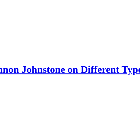
nnon Johnstone on Different Typ