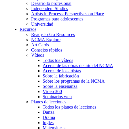
Desarrollo profesional
Independent Studies
Artists in Process: Perspectives on Place
Programas para adolescentes
Universidad
Recursos
Ready-to-Go Resources
NCMA Explore
Art Cards
Consejos rápidos
Vídeos
Todos los vídeos
Acerca de las obras de arte del NCMA
Acerca de los artistas
Sobre la fabricación
Sobre los programas de la NCMA
Sobre la enseñanza
Vídeo 360
Seminarios web
Planes de lecciones
Todos los planes de lecciones
Danza
Drama
Inglés
Matemáticas