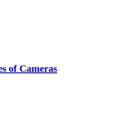
es of Cameras