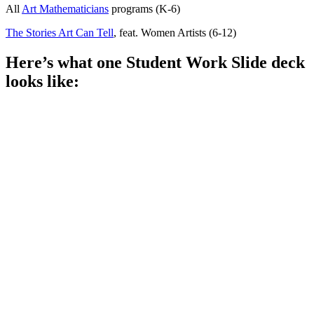
All
Art Mathematicians
programs (K-6)
The Stories Art Can Tell
, feat. Women Artists (6-12)
Here’s what one Student Work Slide deck
looks like: