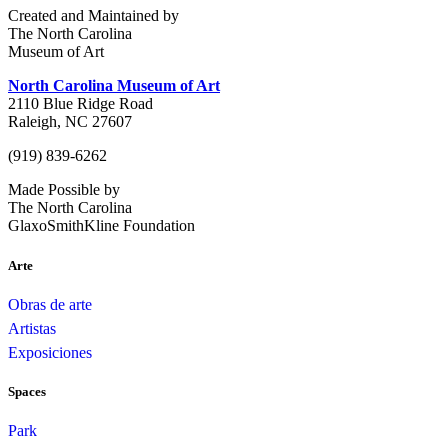
Created and Maintained by
The North Carolina
Museum of Art
North Carolina Museum of Art
2110 Blue Ridge Road
Raleigh, NC 27607
(919) 839-6262
Made Possible by
The North Carolina
GlaxoSmithKline Foundation
Arte
Obras de arte
Artistas
Exposiciones
Spaces
Park