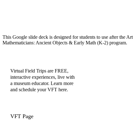
This Google slide deck is designed for students to use after the Art
Mathematicians: Ancient Objects & Early Math (K-2) program.
Virtual Field Trips are FREE,
interactive experiences, live with
a museum educator. Learn more
and schedule your VFT here.
VFT Page