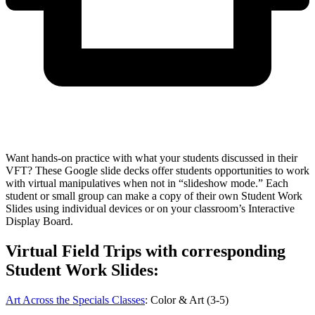
Want hands-on practice with what your students discussed in their
VFT? These Google slide decks offer students opportunities to work
with virtual manipulatives when not in “slideshow mode.” Each
student or small group can make a copy of their own Student Work
Slides using individual devices or on your classroom’s Interactive
Display Board.
Virtual Field Trips with corresponding
Student Work Slides:
Art Across the Specials Classes
: Color & Art (3-5)