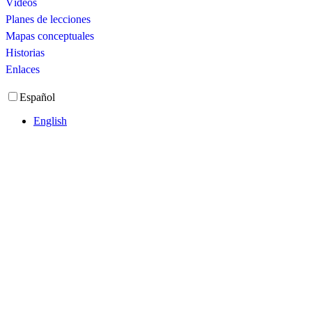
Vídeos
Planes de lecciones
Mapas conceptuales
Historias
Enlaces
Español
English