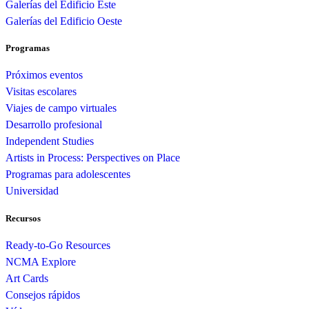
Galerías del Edificio Este
Galerías del Edificio Oeste
Programas
Próximos eventos
Visitas escolares
Viajes de campo virtuales
Desarrollo profesional
Independent Studies
Artists in Process: Perspectives on Place
Programas para adolescentes
Universidad
Recursos
Ready-to-Go Resources
NCMA Explore
Art Cards
Consejos rápidos