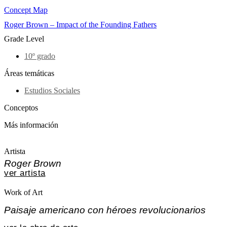
Concept Map
Roger Brown – Impact of the Founding Fathers
Grade Level
10º grado
Áreas temáticas
Estudios Sociales
Conceptos
Más información
Artista
Roger Brown
ver artista
Work of Art
Paisaje americano con héroes revolucionarios