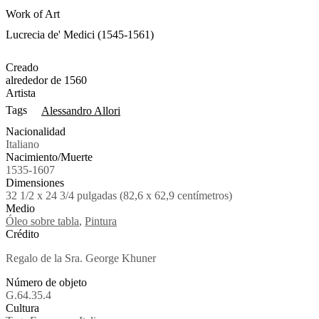
Work of Art
Lucrecia de' Medici (1545-1561)
Creado
alrededor de 1560
Artista
Tags
Alessandro Allori
Nacionalidad
Italiano
Nacimiento/Muerte
1535-1607
Dimensiones
32 1/2 x 24 3/4 pulgadas (82,6 x 62,9 centímetros)
Medio
Óleo sobre tabla
,
Pintura
Crédito
Regalo de la Sra. George Khuner
Número de objeto
G.64.35.4
Cultura