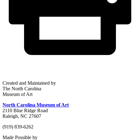
Created and Maintained by
The North Carolina
Museum of Art
North Carolina Museum of Art
2110 Blue Ridge Road
Raleigh, NC 27607
(919) 839-6262
Made Possible by