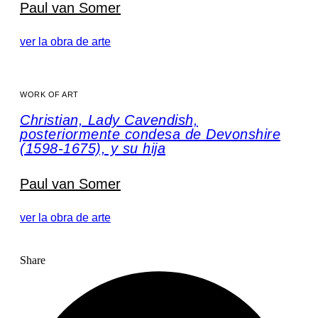
Paul van Somer
ver la obra de arte
WORK OF ART
Christian, Lady Cavendish,
posteriormente condesa de Devonshire
(1598-1675), y su hija
Paul van Somer
ver la obra de arte
Share