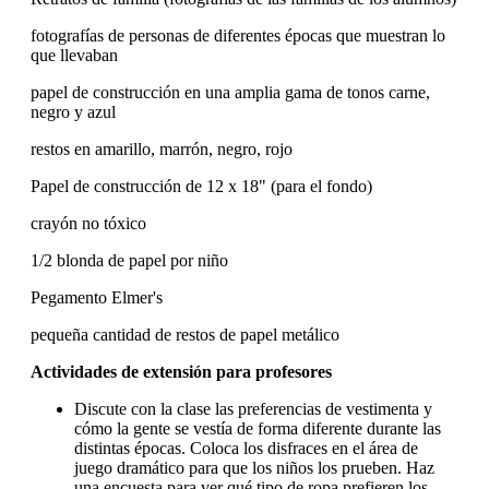
fotografías de personas de diferentes épocas que muestran lo
que llevaban
papel de construcción en una amplia gama de tonos carne,
negro y azul
restos en amarillo, marrón, negro, rojo
Papel de construcción de 12 x 18" (para el fondo)
crayón no tóxico
1/2 blonda de papel por niño
Pegamento Elmer's
pequeña cantidad de restos de papel metálico
Actividades de extensión para profesores
Discute con la clase las preferencias de vestimenta y
cómo la gente se vestía de forma diferente durante las
distintas épocas. Coloca los disfraces en el área de
juego dramático para que los niños los prueben. Haz
una encuesta para ver qué tipo de ropa prefieren los