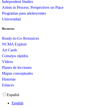
Independent Studies
Artists in Process: Perspectives on Place
Programas para adolescentes
Universidad
Recursos
Ready-to-Go Resources
NCMA Explore
Art Cards
Consejos rápidos
Vídeos
Planes de lecciones
Mapas conceptuales
Historias
Enlaces
Español
English