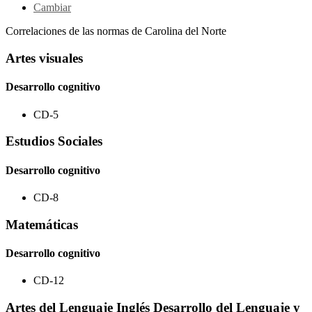
Cambiar
Correlaciones de las normas de Carolina del Norte
Artes visuales
Desarrollo cognitivo
CD-5
Estudios Sociales
Desarrollo cognitivo
CD-8
Matemáticas
Desarrollo cognitivo
CD-12
Artes del Lenguaje Inglés Desarrollo del Lenguaje y