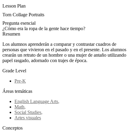
Lesson Plan
Torn Collage Portraits
Pregunta esencial
¿Cómo era la ropa de la gente hace tiempo?
Resumen
Los alumnos aprenderán a comparar y contrastar cuadros de
personas que vivieron en el pasado y en el presente. Los alumnos
crearán un retrato de un hombre o una mujer de antaño utilizando
papel rasgado, adornado con trajes de época.
Grade Level
Pre-K
Áreas temáticas
English Language Arts
,
Math
,
Social Studies
,
Artes visuales
Conceptos