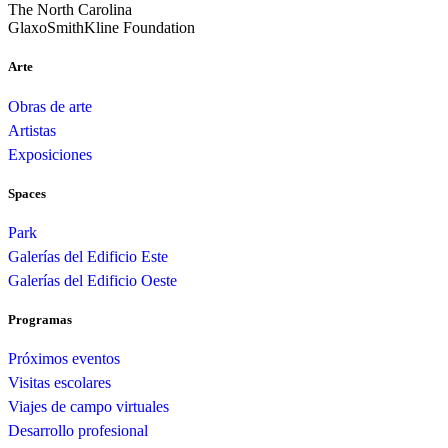
The North Carolina
GlaxoSmithKline Foundation
Arte
Obras de arte
Artistas
Exposiciones
Spaces
Park
Galerías del Edificio Este
Galerías del Edificio Oeste
Programas
Próximos eventos
Visitas escolares
Viajes de campo virtuales
Desarrollo profesional