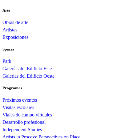
Arte
Obras de arte
Artistas
Exposiciones
Spaces
Park
Galerías del Edificio Este
Galerías del Edificio Oeste
Programas
Próximos eventos
Visitas escolares
Viajes de campo virtuales
Desarrollo profesional
Independent Studies
Artists in Process: Perspectives on Place