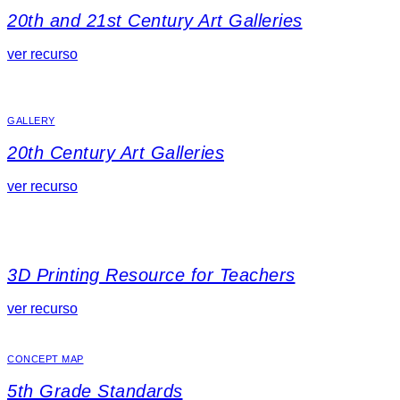
20th and 21st Century Art Galleries
ver recurso
GALLERY
20th Century Art Galleries
ver recurso
3D Printing Resource for Teachers
ver recurso
CONCEPT MAP
5th Grade Standards