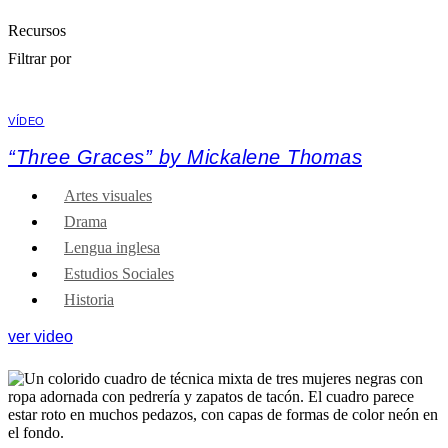
Recursos
Filtrar por
VÍDEO
“Three Graces” by Mickalene Thomas
Artes visuales
Drama
Lengua inglesa
Estudios Sociales
Historia
ver video