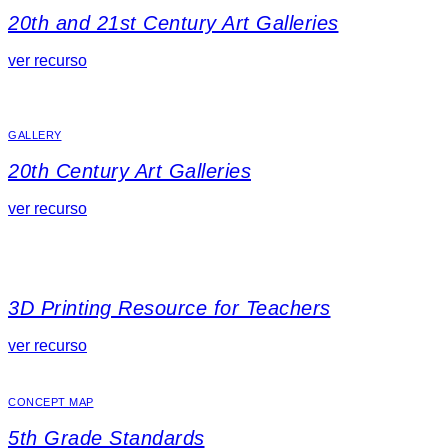
20th and 21st Century Art Galleries
ver recurso
GALLERY
20th Century Art Galleries
ver recurso
3D Printing Resource for Teachers
ver recurso
CONCEPT MAP
5th Grade Standards