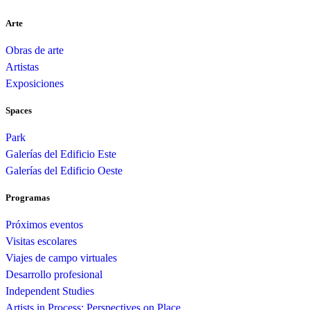
Arte
Obras de arte
Artistas
Exposiciones
Spaces
Park
Galerías del Edificio Este
Galerías del Edificio Oeste
Programas
Próximos eventos
Visitas escolares
Viajes de campo virtuales
Desarrollo profesional
Independent Studies
Artists in Process: Perspectives on Place