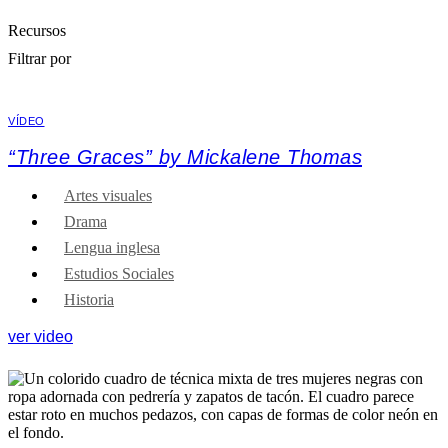
Recursos
Filtrar por
VÍDEO
“Three Graces” by Mickalene Thomas
Artes visuales
Drama
Lengua inglesa
Estudios Sociales
Historia
ver video