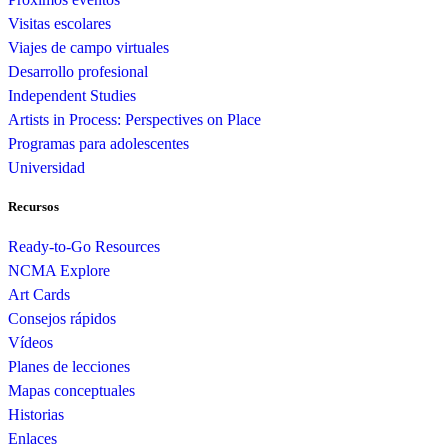
Visitas escolares
Viajes de campo virtuales
Desarrollo profesional
Independent Studies
Artists in Process: Perspectives on Place
Programas para adolescentes
Universidad
Recursos
Ready-to-Go Resources
NCMA Explore
Art Cards
Consejos rápidos
Vídeos
Planes de lecciones
Mapas conceptuales
Historias
Enlaces