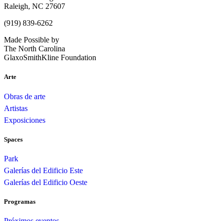
Raleigh, NC 27607
(919) 839-6262
Made Possible by
The North Carolina
GlaxoSmithKline Foundation
Arte
Obras de arte
Artistas
Exposiciones
Spaces
Park
Galerías del Edificio Este
Galerías del Edificio Oeste
Programas
Próximos eventos