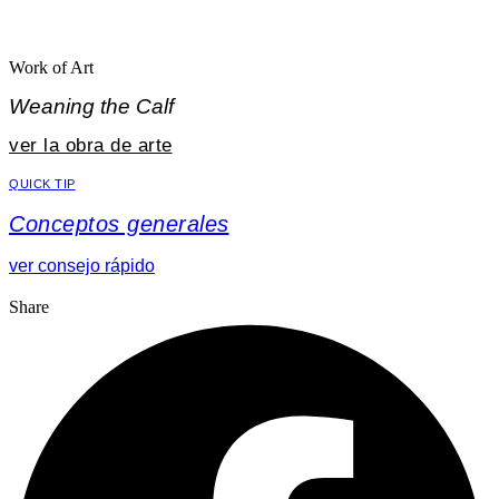
Work of Art
Weaning the Calf
ver la obra de arte
QUICK TIP
Conceptos generales
ver consejo rápido
Share