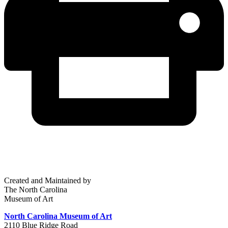
Created and Maintained by
The North Carolina
Museum of Art
North Carolina Museum of Art
2110 Blue Ridge Road