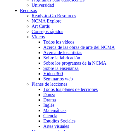
Universidad
Recursos
Ready-to-Go Resources
NCMA Explore
Art Cards
Consejos rápidos
Vídeos
Todos los vídeos
Acerca de las obras de arte del NCMA
Acerca de los artistas
Sobre la fabricación
Sobre los programas de la NCMA
Sobre la enseñanza
Vídeo 360
Seminarios web
Planes de lecciones
Todos los planes de lecciones
Danza
Drama
Inglés
Matemáticas
Ciencia
Estudios Sociales
Artes visuales