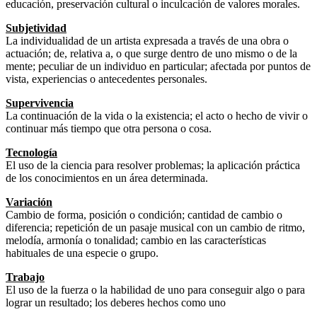
educación, preservación cultural o inculcación de valores morales.
Subjetividad
La individualidad de un artista expresada a través de una obra o
actuación; de, relativa a, o que surge dentro de uno mismo o de la
mente; peculiar de un individuo en particular; afectada por puntos de
vista, experiencias o antecedentes personales.
Supervivencia
La continuación de la vida o la existencia; el acto o hecho de vivir o
continuar más tiempo que otra persona o cosa.
Tecnología
El uso de la ciencia para resolver problemas; la aplicación práctica
de los conocimientos en un área determinada.
Variación
Cambio de forma, posición o condición; cantidad de cambio o
diferencia; repetición de un pasaje musical con un cambio de ritmo,
melodía, armonía o tonalidad; cambio en las características
habituales de una especie o grupo.
Trabajo
El uso de la fuerza o la habilidad de uno para conseguir algo o para
lograr un resultado; los deberes hechos como uno