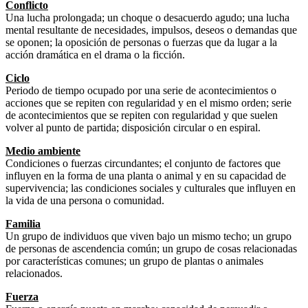
Conflicto
Una lucha prolongada; un choque o desacuerdo agudo; una lucha
mental resultante de necesidades, impulsos, deseos o demandas que
se oponen; la oposición de personas o fuerzas que da lugar a la
acción dramática en el drama o la ficción.
Ciclo
Periodo de tiempo ocupado por una serie de acontecimientos o
acciones que se repiten con regularidad y en el mismo orden; serie
de acontecimientos que se repiten con regularidad y que suelen
volver al punto de partida; disposición circular o en espiral.
Medio ambiente
Condiciones o fuerzas circundantes; el conjunto de factores que
influyen en la forma de una planta o animal y en su capacidad de
supervivencia; las condiciones sociales y culturales que influyen en
la vida de una persona o comunidad.
Familia
Un grupo de individuos que viven bajo un mismo techo; un grupo
de personas de ascendencia común; un grupo de cosas relacionadas
por características comunes; un grupo de plantas o animales
relacionados.
Fuerza