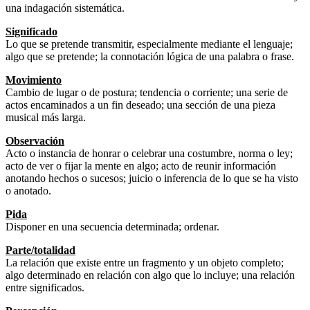
una indagación sistemática.
Significado
Lo que se pretende transmitir, especialmente mediante el lenguaje;
algo que se pretende; la connotación lógica de una palabra o frase.
Movimiento
Cambio de lugar o de postura; tendencia o corriente; una serie de
actos encaminados a un fin deseado; una sección de una pieza
musical más larga.
Observación
Acto o instancia de honrar o celebrar una costumbre, norma o ley;
acto de ver o fijar la mente en algo; acto de reunir información
anotando hechos o sucesos; juicio o inferencia de lo que se ha visto
o anotado.
Pida
Disponer en una secuencia determinada; ordenar.
Parte/totalidad
La relación que existe entre un fragmento y un objeto completo;
algo determinado en relación con algo que lo incluye; una relación
entre significados.