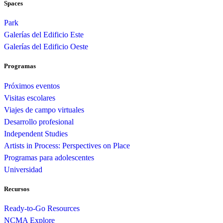
Spaces
Park
Galerías del Edificio Este
Galerías del Edificio Oeste
Programas
Próximos eventos
Visitas escolares
Viajes de campo virtuales
Desarrollo profesional
Independent Studies
Artists in Process: Perspectives on Place
Programas para adolescentes
Universidad
Recursos
Ready-to-Go Resources
NCMA Explore