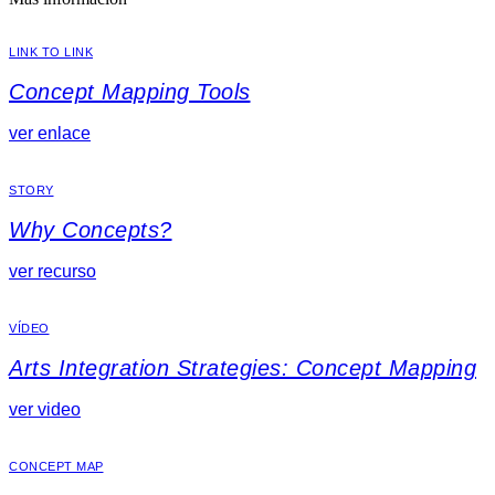
LINK TO LINK
Concept Mapping Tools
ver enlace
STORY
Why Concepts?
ver recurso
VÍDEO
Arts Integration Strategies: Concept Mapping
ver video
CONCEPT MAP