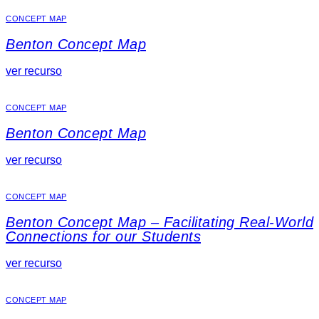
CONCEPT MAP
Benton Concept Map
ver recurso
CONCEPT MAP
Benton Concept Map
ver recurso
CONCEPT MAP
Benton Concept Map – Facilitating Real-World
Connections for our Students
ver recurso
CONCEPT MAP