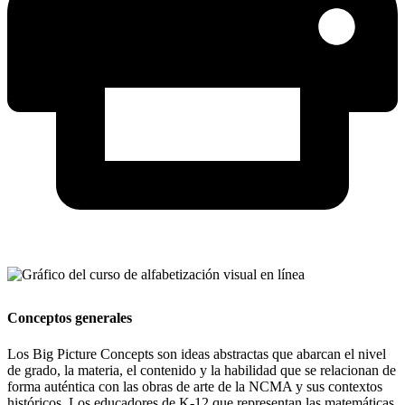
Conceptos generales
Los Big Picture Concepts son ideas abstractas que abarcan el nivel
de grado, la materia, el contenido y la habilidad que se relacionan de
forma auténtica con las obras de arte de la NCMA y sus contextos
históricos. Los educadores de K-12 que representan las matemáticas,