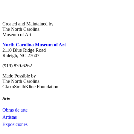
Created and Maintained by
The North Carolina
Museum of Art
North Carolina Museum of Art
2110 Blue Ridge Road
Raleigh, NC 27607
(919) 839-6262
Made Possible by
The North Carolina
GlaxoSmithKline Foundation
Arte
Obras de arte
Artistas
Exposiciones