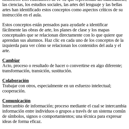
las ciencias, los estudios sociales, las artes del lenguaje y las bellas
artes han identificado estos conceptos como aspectos críticos de su
instrucción en el aula.
Estos conceptos están pensados para ayudarle a identificar
fácilmente las obras de arte, los planes de clase y los mapas
conceptuales que se relacionan directamente con lo que quiere que
aprendan sus alumnos. Haz clic en cada uno de los conceptos de la
izquierda para ver cómo se relacionan los contenidos del aula y el
arte.
Cambiar
Acto, proceso o resultado de hacer o convertirse en algo diferente;
transformación, transición, sustitución.
Colaboración
Trabajar con otros, especialmente en un esfuerzo intelectual;
cooperación.
Comunicación
Intercambio de información; proceso mediante el cual se intercambia
información entre individuos o grupos a través de un sistema común
de símbolos, signos o comportamientos; una técnica para expresar
ideas de forma eficaz.