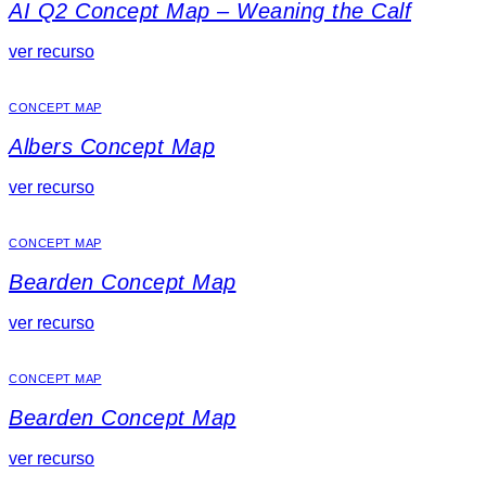
AI Q2 Concept Map – Weaning the Calf
ver recurso
CONCEPT MAP
Albers Concept Map
ver recurso
CONCEPT MAP
Bearden Concept Map
ver recurso
CONCEPT MAP
Bearden Concept Map
ver recurso