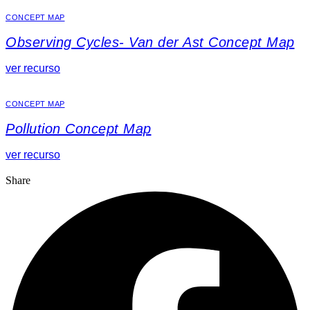
CONCEPT MAP
Observing Cycles- Van der Ast Concept Map
ver recurso
CONCEPT MAP
Pollution Concept Map
ver recurso
Share