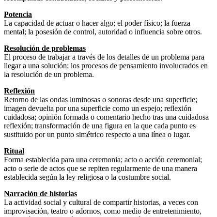
Potencia
La capacidad de actuar o hacer algo; el poder físico; la fuerza
mental; la posesión de control, autoridad o influencia sobre otros.
Resolución de problemas
El proceso de trabajar a través de los detalles de un problema para
llegar a una solución; los procesos de pensamiento involucrados en
la resolución de un problema.
Reflexión
Retorno de las ondas luminosas o sonoras desde una superficie;
imagen devuelta por una superficie como un espejo; reflexión
cuidadosa; opinión formada o comentario hecho tras una cuidadosa
reflexión; transformación de una figura en la que cada punto es
sustituido por un punto simétrico respecto a una línea o lugar.
Ritual
Forma establecida para una ceremonia; acto o acción ceremonial;
acto o serie de actos que se repiten regularmente de una manera
establecida según la ley religiosa o la costumbre social.
Narración de historias
La actividad social y cultural de compartir historias, a veces con
improvisación, teatro o adornos, como medio de entretenimiento,