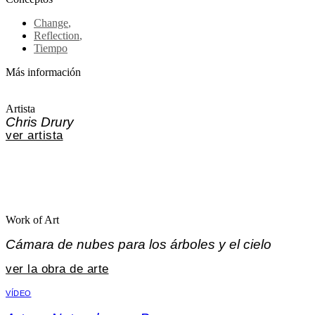
Change
,
Reflection
,
Tiempo
Más información
Artista
Chris Drury
ver artista
Work of Art
Cámara de nubes para los árboles y el cielo
ver la obra de arte
VÍDEO