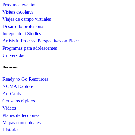
Próximos eventos
Visitas escolares
Viajes de campo virtuales
Desarrollo profesional
Independent Studies
Artists in Process: Perspectives on Place
Programas para adolescentes
Universidad
Recursos
Ready-to-Go Resources
NCMA Explore
Art Cards
Consejos rápidos
Vídeos
Planes de lecciones
Mapas conceptuales
Historias