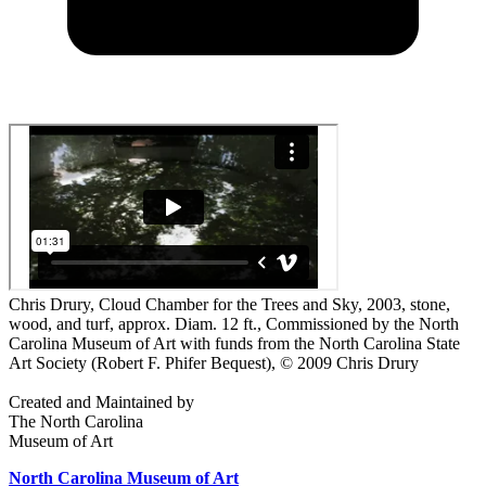
Chris Drury, Cloud Chamber for the Trees and Sky, 2003, stone,
wood, and turf, approx. Diam. 12 ft., Commissioned by the North
Carolina Museum of Art with funds from the North Carolina State
Art Society (Robert F. Phifer Bequest), © 2009 Chris Drury
Created and Maintained by
The North Carolina
Museum of Art
North Carolina Museum of Art