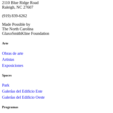
2110 Blue Ridge Road
Raleigh, NC 27607
(919) 839-6262
Made Possible by
The North Carolina
GlaxoSmithKline Foundation
Arte
Obras de arte
Artistas
Exposiciones
Spaces
Park
Galerías del Edificio Este
Galerías del Edificio Oeste
Programas