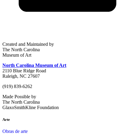
Created and Maintained by
The North Carolina
Museum of Art
North Carolina Museum of Art
2110 Blue Ridge Road
Raleigh, NC 27607
(919) 839-6262
Made Possible by
The North Carolina
GlaxoSmithKline Foundation
Arte
Obras de arte