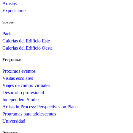
Artistas
Exposiciones
Spaces
Park
Galerías del Edificio Este
Galerías del Edificio Oeste
Programas
Próximos eventos
Visitas escolares
Viajes de campo virtuales
Desarrollo profesional
Independent Studies
Artists in Process: Perspectives on Place
Programas para adolescentes
Universidad
Recursos