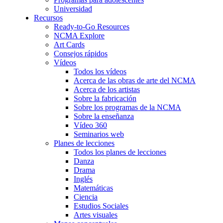
Universidad
Recursos
Ready-to-Go Resources
NCMA Explore
Art Cards
Consejos rápidos
Vídeos
Todos los vídeos
Acerca de las obras de arte del NCMA
Acerca de los artistas
Sobre la fabricación
Sobre los programas de la NCMA
Sobre la enseñanza
Vídeo 360
Seminarios web
Planes de lecciones
Todos los planes de lecciones
Danza
Drama
Inglés
Matemáticas
Ciencia
Estudios Sociales
Artes visuales