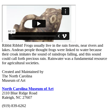
Ribbit Ribbit! Frogs usually live in the rain forests, near rivers and
lakes. Andean people thought frogs were linked to water because
their croak imitates the sound of raindrops falling, and this sound
could call forth precious rain. Rainwater was a fundamental resource
for agricultural societies.
Created and Maintained by
The North Carolina
Museum of Art
North Carolina Museum of Art
2110 Blue Ridge Road
Raleigh, NC 27607
(919) 839-6262