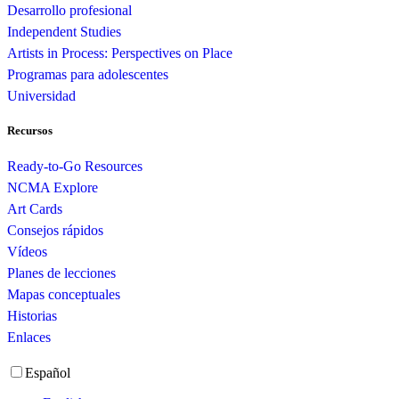
Desarrollo profesional
Independent Studies
Artists in Process: Perspectives on Place
Programas para adolescentes
Universidad
Recursos
Ready-to-Go Resources
NCMA Explore
Art Cards
Consejos rápidos
Vídeos
Planes de lecciones
Mapas conceptuales
Historias
Enlaces
Español