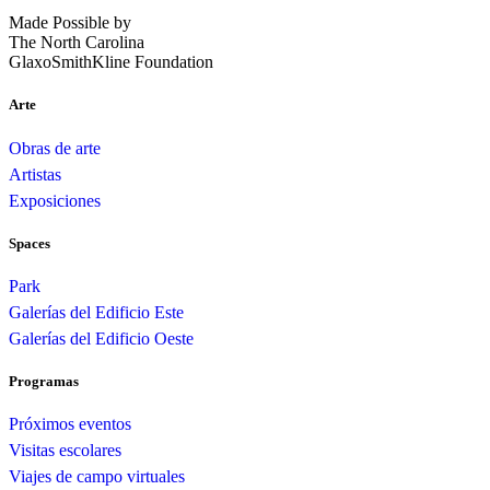
Made Possible by
The North Carolina
GlaxoSmithKline Foundation
Arte
Obras de arte
Artistas
Exposiciones
Spaces
Park
Galerías del Edificio Este
Galerías del Edificio Oeste
Programas
Próximos eventos
Visitas escolares
Viajes de campo virtuales