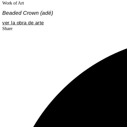
Work of Art
Beaded Crown (adé)
ver la obra de arte
Share