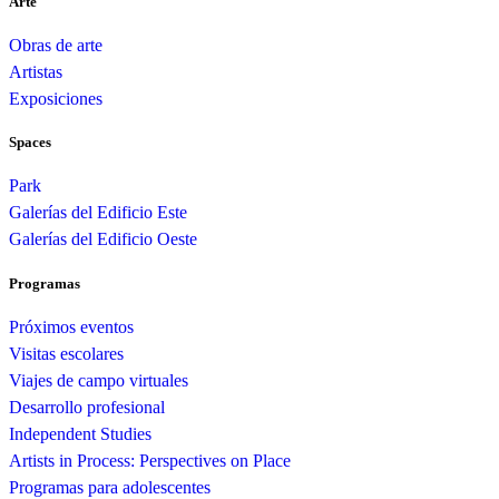
Arte
Obras de arte
Artistas
Exposiciones
Spaces
Park
Galerías del Edificio Este
Galerías del Edificio Oeste
Programas
Próximos eventos
Visitas escolares
Viajes de campo virtuales
Desarrollo profesional
Independent Studies
Artists in Process: Perspectives on Place
Programas para adolescentes