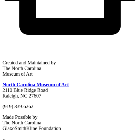
Created and Maintained by
The North Carolina
Museum of Art
North Carolina Museum of Art
2110 Blue Ridge Road
Raleigh, NC 27607
(919) 839-6262
Made Possible by
The North Carolina
GlaxoSmithKline Foundation