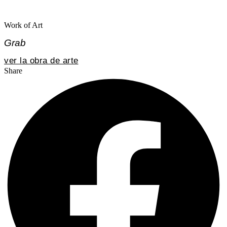
Work of Art
Grab
ver la obra de arte
Share