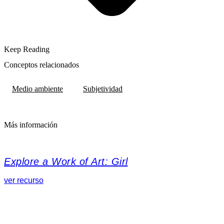
Keep Reading
Conceptos relacionados
Medio ambiente
Subjetividad
Más información
Explore a Work of Art: Girl
ver recurso