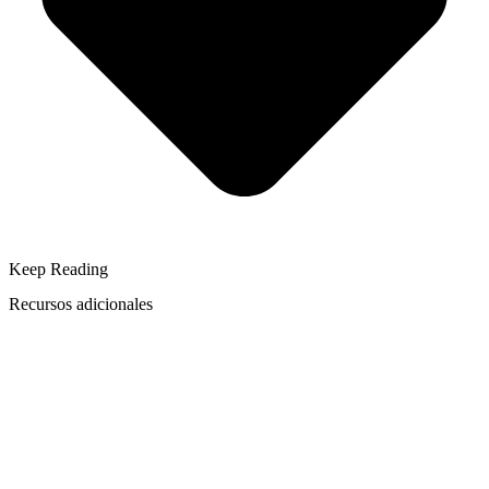
Keep Reading
Recursos adicionales