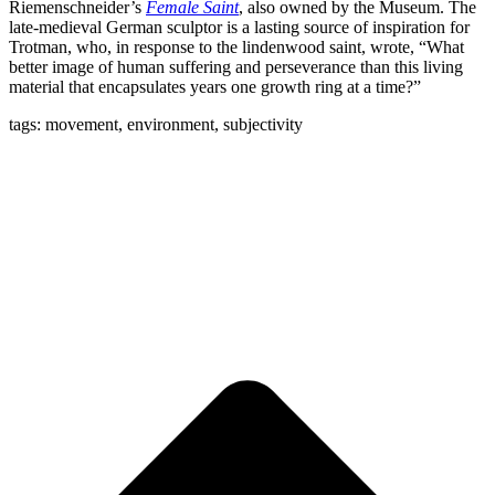
Riemenschneider’s
Female Saint
, also owned by the Museum. The
late-medieval German sculptor is a lasting source of inspiration for
Trotman, who, in response to the lindenwood saint, wrote, “What
better image of human suffering and perseverance than this living
material that encapsulates years one growth ring at a time?”
tags: movement, environment, subjectivity