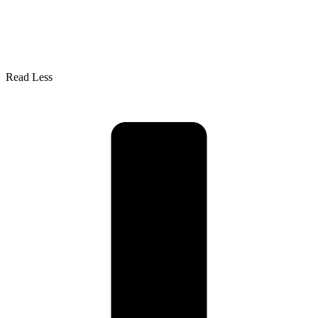
Read Less