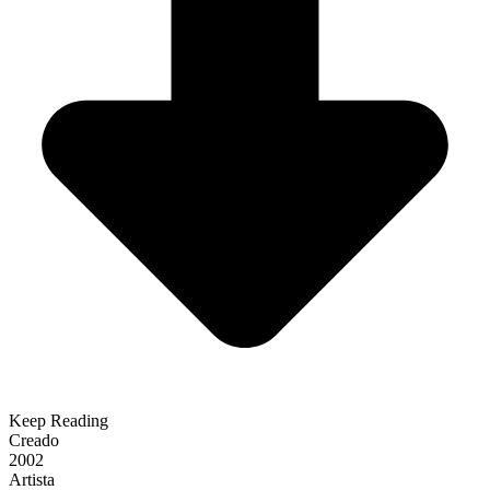
Keep Reading
Creado
2002
Artista