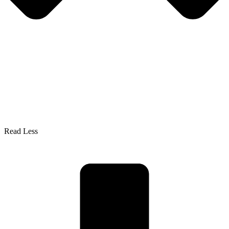
Read Less