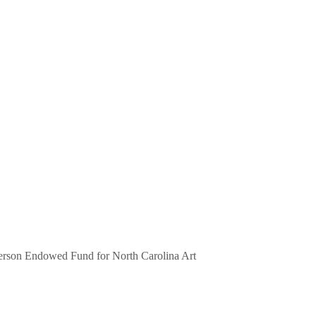
erson Endowed Fund for North Carolina Art