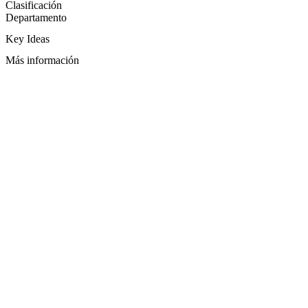
Clasificación
Departamento
Key Ideas
Más información