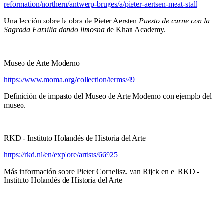
reformation/northern/antwerp-bruges/a/pieter-aertsen-meat-stall
Una lección sobre la obra de Pieter Aersten
Puesto de carne con la
Sagrada Familia dando limosna
de Khan Academy.
Museo de Arte Moderno
https://www.moma.org/collection/terms/49
Definición de impasto del Museo de Arte Moderno con ejemplo del
museo.
RKD - Instituto Holandés de Historia del Arte
https://rkd.nl/en/explore/artists/66925
Más información sobre Pieter Cornelisz. van Rijck en el RKD -
Instituto Holandés de Historia del Arte