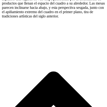
productos que llenan el espacio del cuadro a su alrededor. Las mesas
parecen inclinarse hacia abajo, y esta perspectiva sesgada, junto con
el apiñamiento extremo del cuadro en el primer plano, tira de
tradiciones artísticas del siglo anterior.