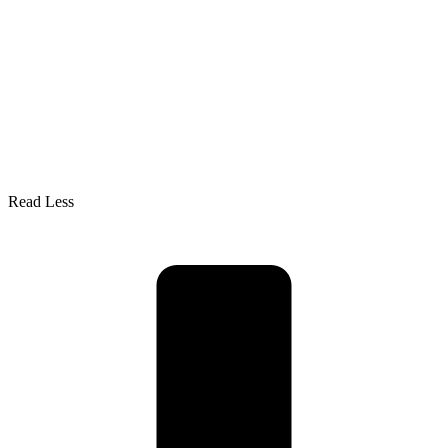
Read Less