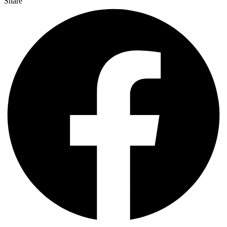
Share