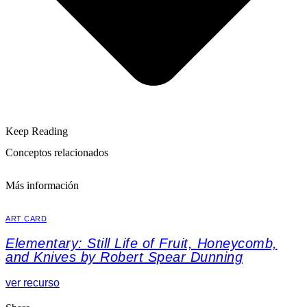
Keep Reading
Conceptos relacionados
Más información
ART CARD
Elementary: Still Life of Fruit, Honeycomb,
and Knives by Robert Spear Dunning
ver recurso