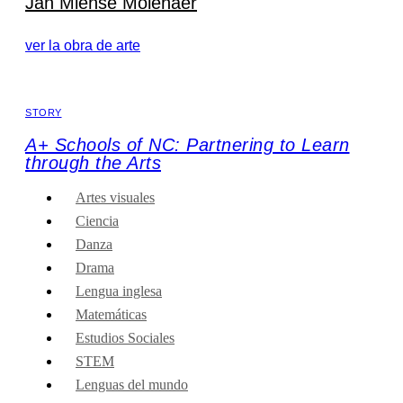
Jan Miense Molenaer
ver la obra de arte
STORY
A+ Schools of NC: Partnering to Learn
through the Arts
Artes visuales
Ciencia
Danza
Drama
Lengua inglesa
Matemáticas
Estudios Sociales
STEM
Lenguas del mundo