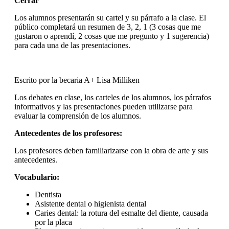
Cerrar
Los alumnos presentarán su cartel y su párrafo a la clase. El
público completará un resumen de 3, 2, 1 (3 cosas que me
gustaron o aprendí, 2 cosas que me pregunto y 1 sugerencia)
para cada una de las presentaciones.
Escrito por
la
becaria A+
Lisa Milliken
Los debates en clase, los carteles de los alumnos, los párrafos
informativos y las presentaciones pueden utilizarse para
evaluar la comprensión de los alumnos.
Antecedentes de los profesores:
Los profesores deben familiarizarse con la obra de arte y sus
antecedentes.
Vocabulario:
Dentista
Asistente dental o higienista dental
Caries dental: la rotura del esmalte del diente, causada
por la placa