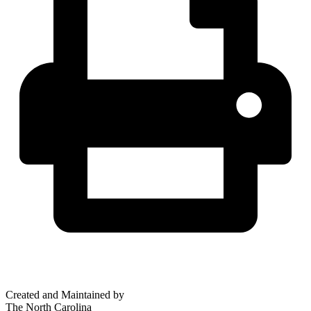
Created and Maintained by
The North Carolina