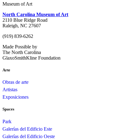
Museum of Art
North Carolina Museum of Art
2110 Blue Ridge Road
Raleigh, NC 27607
(919) 839-6262
Made Possible by
The North Carolina
GlaxoSmithKline Foundation
Arte
Obras de arte
Artistas
Exposiciones
Spaces
Park
Galerías del Edificio Este
Galerías del Edificio Oeste