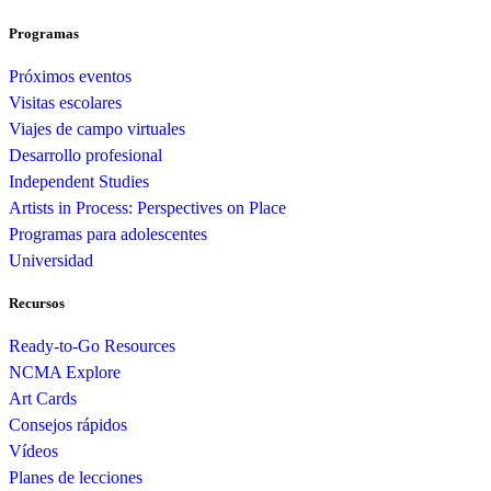
Programas
Próximos eventos
Visitas escolares
Viajes de campo virtuales
Desarrollo profesional
Independent Studies
Artists in Process: Perspectives on Place
Programas para adolescentes
Universidad
Recursos
Ready-to-Go Resources
NCMA Explore
Art Cards
Consejos rápidos
Vídeos
Planes de lecciones