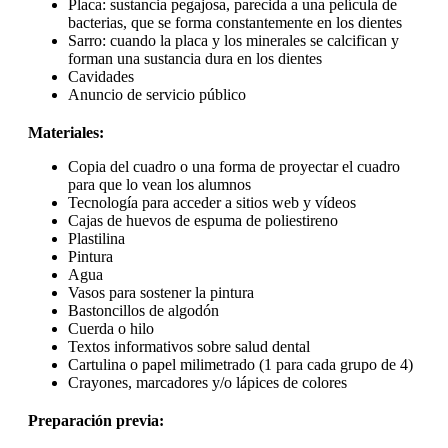
Placa: sustancia pegajosa, parecida a una película de
bacterias, que se forma constantemente en los dientes
Sarro: cuando la placa y los minerales se calcifican y
forman una sustancia dura en los dientes
Cavidades
Anuncio de servicio público
Materiales:
Copia del cuadro o una forma de proyectar el cuadro
para que lo vean los alumnos
Tecnología para acceder a sitios web y vídeos
Cajas de huevos de espuma de poliestireno
Plastilina
Pintura
Agua
Vasos para sostener la pintura
Bastoncillos de algodón
Cuerda o hilo
Textos informativos sobre salud dental
Cartulina o papel milimetrado (1 para cada grupo de 4)
Crayones, marcadores y/o lápices de colores
Preparación previa: