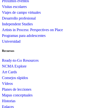
Próximos eventos
Visitas escolares
Viajes de campo virtuales
Desarrollo profesional
Independent Studies
Artists in Process: Perspectives on Place
Programas para adolescentes
Universidad
Recursos
Ready-to-Go Resources
NCMA Explore
Art Cards
Consejos rápidos
Vídeos
Planes de lecciones
Mapas conceptuales
Historias
Enlaces