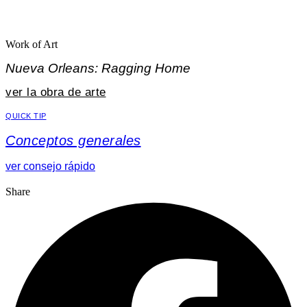
Work of Art
Nueva Orleans: Ragging Home
ver la obra de arte
QUICK TIP
Conceptos generales
ver consejo rápido
Share