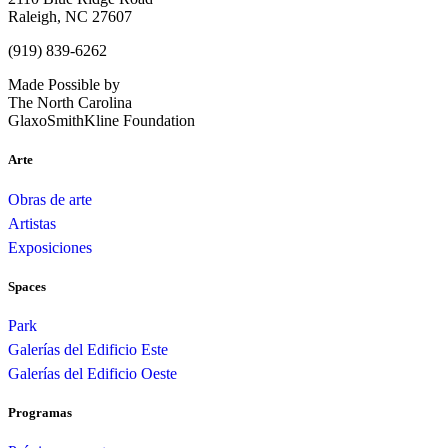
Raleigh, NC 27607
(919) 839-6262
Made Possible by
The North Carolina
GlaxoSmithKline Foundation
Arte
Obras de arte
Artistas
Exposiciones
Spaces
Park
Galerías del Edificio Este
Galerías del Edificio Oeste
Programas