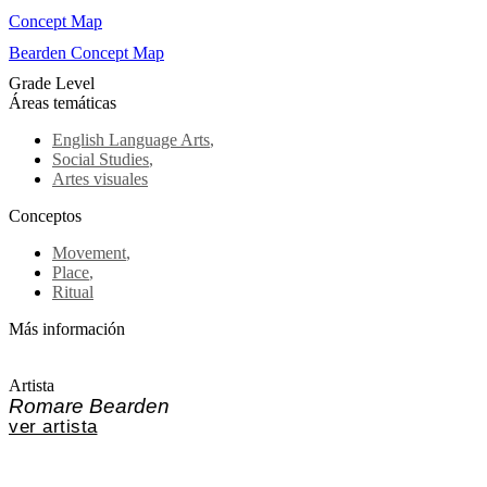
Concept Map
Bearden Concept Map
Grade Level
Áreas temáticas
English Language Arts
,
Social Studies
,
Artes visuales
Conceptos
Movement
,
Place
,
Ritual
Más información
Artista
Romare Bearden
ver artista