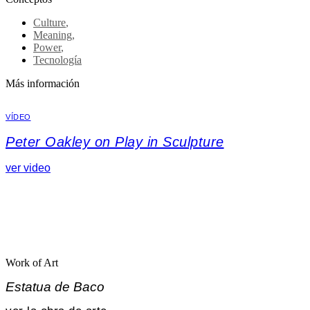
Culture
,
Meaning
,
Power
,
Tecnología
Más información
VÍDEO
Peter Oakley on Play in Sculpture
ver video
Work of Art
Estatua de Baco