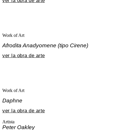
ver la obra de arte
Work of Art
Afrodita Anadyomene (tipo Cirene)
ver la obra de arte
Work of Art
Daphne
ver la obra de arte
Artista
Peter Oakley