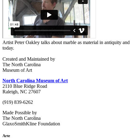
Artist Peter Oakley talks about marble as material in antiquity and
today.
Created and Maintained by
The North Carolina
Museum of Art
North Carolina Museum of Art
2110 Blue Ridge Road
Raleigh, NC 27607
(919) 839-6262
Made Possible by
The North Carolina
GlaxoSmithKline Foundation
Arte