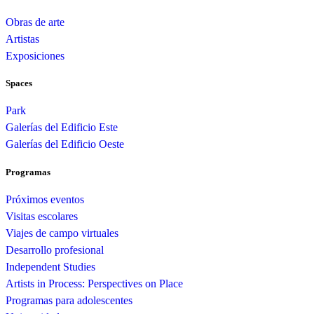
Obras de arte
Artistas
Exposiciones
Spaces
Park
Galerías del Edificio Este
Galerías del Edificio Oeste
Programas
Próximos eventos
Visitas escolares
Viajes de campo virtuales
Desarrollo profesional
Independent Studies
Artists in Process: Perspectives on Place
Programas para adolescentes