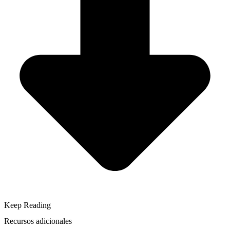
Keep Reading
Recursos adicionales