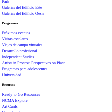
Park
Galerías del Edificio Este
Galerías del Edificio Oeste
Programas
Próximos eventos
Visitas escolares
Viajes de campo virtuales
Desarrollo profesional
Independent Studies
Artists in Process: Perspectives on Place
Programas para adolescentes
Universidad
Recursos
Ready-to-Go Resources
NCMA Explore
Art Cards