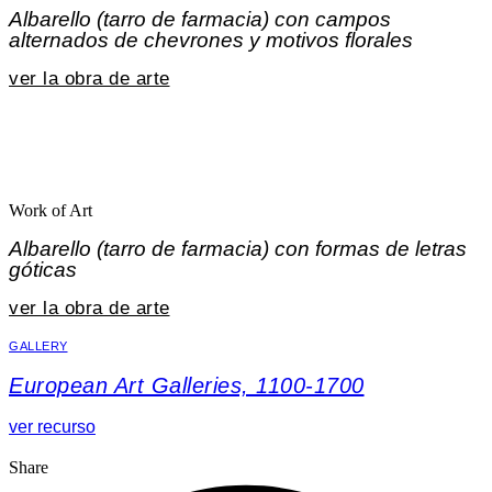
Albarello (tarro de farmacia) con campos
alternados de chevrones y motivos florales
ver la obra de arte
Work of Art
Albarello (tarro de farmacia) con formas de letras
góticas
ver la obra de arte
GALLERY
European Art Galleries, 1100-1700
ver recurso
Share