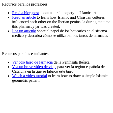
Recursos para los profesores:
Read a blog post
about natural imagery in Islamic art.
Read an article
to learn how Islamic and Christian cultures
influenced each other on the Iberian peninsula during the time
this pharmacy jar was created.
Lea un artículo
sobre el papel de los boticarios en el sistema
médico y descubra cómo se utilizaban los tarros de farmacia.
Recursos para los estudiantes:
Ver otro tarro de farmacia
de la Península Ibérica.
Vea un breve vídeo de viaje
para ver la región española de
Cataluña en la que se fabricó este tarro.
Watch a video tutorial
to learn how to draw a simple Islamic
geometric pattern.