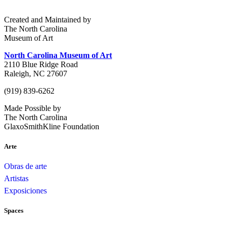
Created and Maintained by
The North Carolina
Museum of Art
North Carolina Museum of Art
2110 Blue Ridge Road
Raleigh, NC 27607
(919) 839-6262
Made Possible by
The North Carolina
GlaxoSmithKline Foundation
Arte
Obras de arte
Artistas
Exposiciones
Spaces