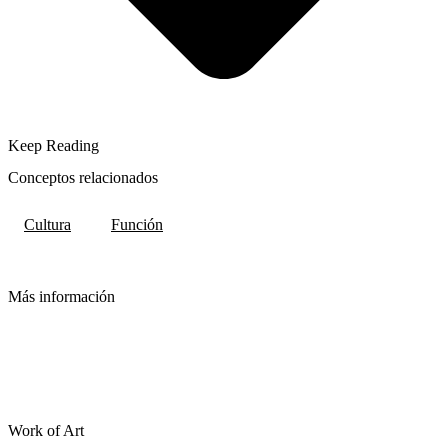
Keep Reading
Conceptos relacionados
Cultura
Función
Más información
Work of Art