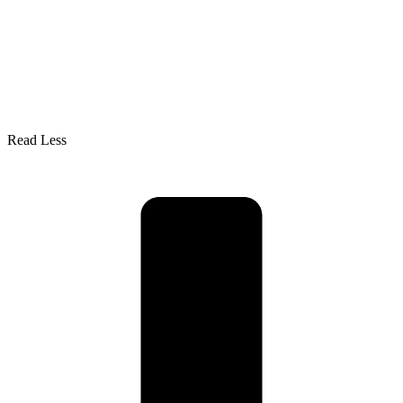
Read Less