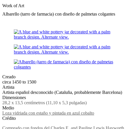
Work of Art
Albarello (tarro de farmacia) con diseño de palmetas colgantes
Creado
circa 1450 to 1500
Artista
Artista español desconocido (Cataluña, probablemente Barcelona)
Dimensiones
28,2 x 13,5 centímetros (11,10 x 5,3 pulgadas)
Medio
Loza vidriada con estaño y pintada en azul cobalto
Crédito
Comprado con fondos del Charles E. and Pauline Lewis Hayworth