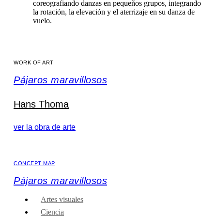
coreografiando danzas en pequeños grupos, integrando
la rotación, la elevación y el aterrizaje en su danza de
vuelo.
WORK OF ART
Pájaros maravillosos
Hans Thoma
ver la obra de arte
CONCEPT MAP
Pájaros maravillosos
Artes visuales
Ciencia