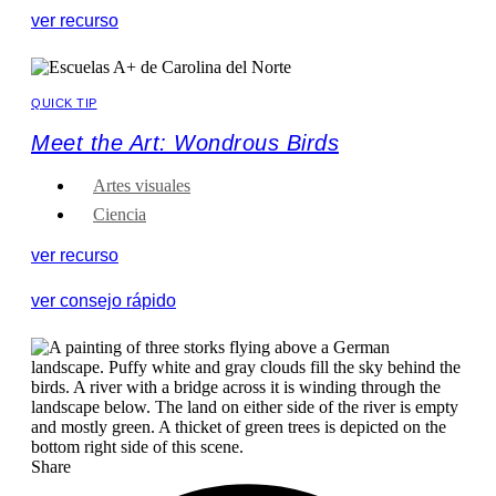
ver recurso
QUICK TIP
Meet the Art: Wondrous Birds
Artes visuales
Ciencia
ver recurso
ver consejo rápido
Share