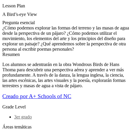
Lesson Plan
A Bird’s-eye View
Pregunta esencial
¿Cómo podemos explorar las formas del terreno y las masas de agua
desde la perspectiva de un pájaro? ¿Cómo podemos utilizar el
movimiento, los elementos del arte y los principios del diseño para
explorar un paisaje? ¿Qué aprendemos sobre la perspectiva de otra
persona al escribir poemas personales?
Resumen
Los alumnos se adentrarán en la obra Wondrous Birds de Hans
Thoma para descubrir una perspectiva aérea y aprender a ver más
profundamente. A través de la danza, la lengua inglesa, la ciencia,
las artes escénicas, las artes visuales y la poesía, explorarán formas
terrestres y masas de agua a vista de pájaro.
Creado por A+ Schools of NC
Grade Level
3er grado
Áreas temáticas