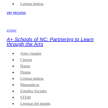
Lengua inglesa
ver recurso
STORY
A+ Schools of NC: Partnering to Learn
through the Arts
Artes visuales
Ciencia
Danza
Drama
Lengua inglesa
Matemáticas
Estudios Sociales
STEM
Lenguas del mundo