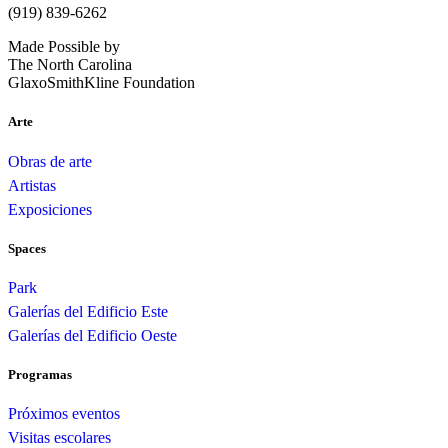
(919) 839-6262
Made Possible by
The North Carolina
GlaxoSmithKline Foundation
Arte
Obras de arte
Artistas
Exposiciones
Spaces
Park
Galerías del Edificio Este
Galerías del Edificio Oeste
Programas
Próximos eventos
Visitas escolares