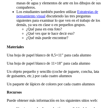
masas de agua y elementos de arte en los dibujos de sus
compañeros.
Los estudiantes también pueden utilizar
Estrategias de
pensamiento visual
discutiendo las tres preguntas
siguientes para examinar lo que ven en el trabajo de los
demás, ya sea en clase o en pequeños grupos.
¿Qué pasa en esta foto?
¿Qué ves que te hace decir eso?
¿Qué más puede encontrar?
Materiales
Una hoja de papel blanco de 8,5×11" para cada alumno
Una hoja de papel blanco de 11×18" para cada alumno
Un objeto pequeño y sencillo (coche de juguete, concha, lata
de guisantes, etc.) por cada cuatro alumnos
Un paquete de lápices de colores por cada cuatro alumnos
Recursos
Puede obtener más información en los siguientes sitios web: