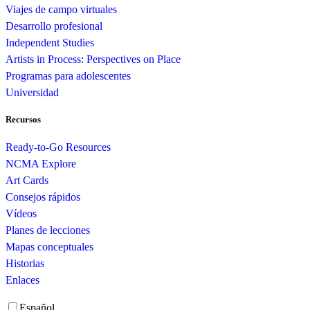
Viajes de campo virtuales
Desarrollo profesional
Independent Studies
Artists in Process: Perspectives on Place
Programas para adolescentes
Universidad
Recursos
Ready-to-Go Resources
NCMA Explore
Art Cards
Consejos rápidos
Vídeos
Planes de lecciones
Mapas conceptuales
Historias
Enlaces
Español