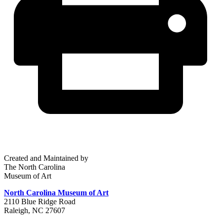
Created and Maintained by
The North Carolina
Museum of Art
North Carolina Museum of Art
2110 Blue Ridge Road
Raleigh, NC 27607