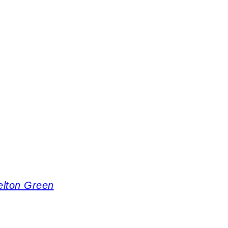
elton Green