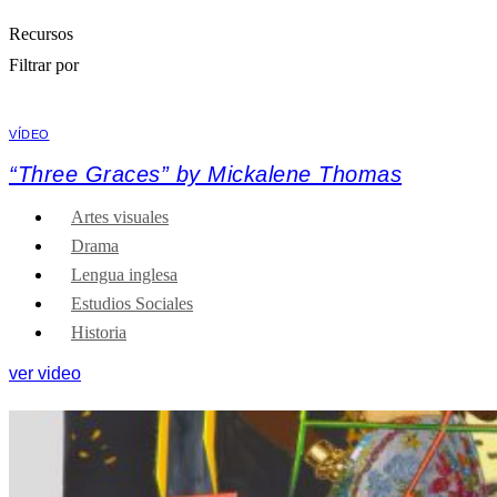
Recursos
Filtrar por
VÍDEO
“Three Graces” by Mickalene Thomas
Artes visuales
Drama
Lengua inglesa
Estudios Sociales
Historia
ver video