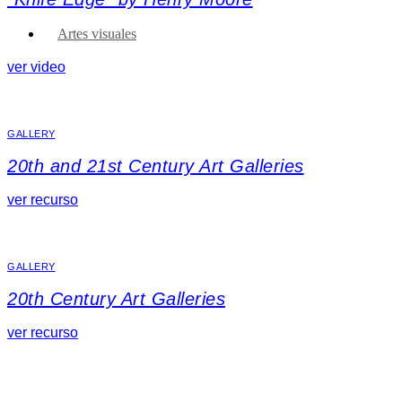
Artes visuales
ver video
GALLERY
20th and 21st Century Art Galleries
ver recurso
GALLERY
20th Century Art Galleries
ver recurso