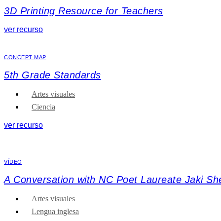
3D Printing Resource for Teachers
ver recurso
CONCEPT MAP
5th Grade Standards
Artes visuales
Ciencia
ver recurso
VÍDEO
A Conversation with NC Poet Laureate Jaki Sh
Artes visuales
Lengua inglesa