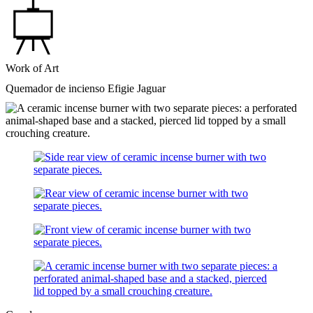
Work of Art
Quemador de incienso Efigie Jaguar