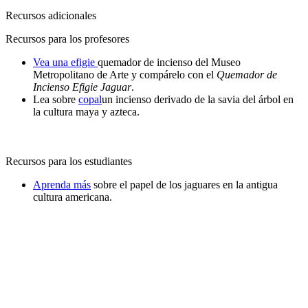
Recursos adicionales
Recursos para los profesores
Vea una efigie
quemador de incienso del Museo
Metropolitano de Arte y compárelo con el
Quemador de
Incienso Efigie Jaguar
.
Lea sobre
copal
un incienso derivado de la savia del árbol en
la cultura maya y azteca.
Recursos para los estudiantes
Aprenda más
sobre el papel de los jaguares en la antigua
cultura americana.