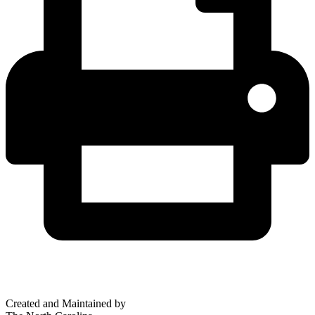
Created and Maintained by