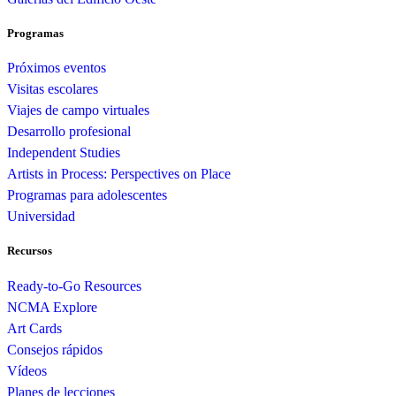
Programas
Próximos eventos
Visitas escolares
Viajes de campo virtuales
Desarrollo profesional
Independent Studies
Artists in Process: Perspectives on Place
Programas para adolescentes
Universidad
Recursos
Ready-to-Go Resources
NCMA Explore
Art Cards
Consejos rápidos
Vídeos
Planes de lecciones