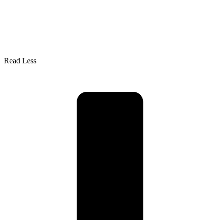
Read Less