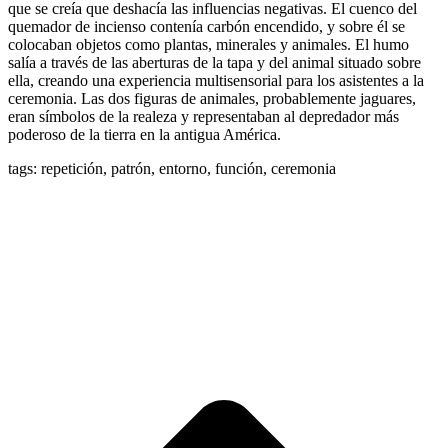
que se creía que deshacía las influencias negativas. El cuenco del
quemador de incienso contenía carbón encendido, y sobre él se
colocaban objetos como plantas, minerales y animales. El humo
salía a través de las aberturas de la tapa y del animal situado sobre
ella, creando una experiencia multisensorial para los asistentes a la
ceremonia. Las dos figuras de animales, probablemente jaguares,
eran símbolos de la realeza y representaban al depredador más
poderoso de la tierra en la antigua América.
tags: repetición, patrón, entorno, función, ceremonia