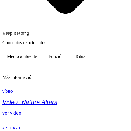
Keep Reading
Conceptos relacionados
Medio ambiente
Función
Ritual
Más información
VÍDEO
Video: Nature Altars
ver video
ART CARD