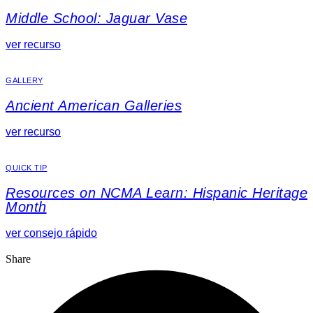
Middle School: Jaguar Vase
ver recurso
GALLERY
Ancient American Galleries
ver recurso
QUICK TIP
Resources on NCMA Learn: Hispanic Heritage
Month
ver consejo rápido
Share