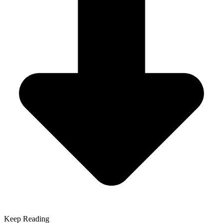
Keep Reading