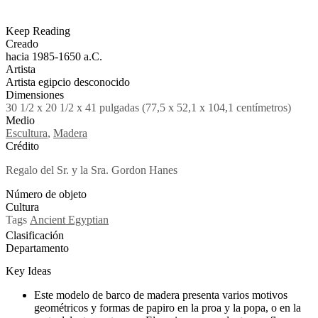
Keep Reading
Creado
hacia 1985-1650 a.C.
Artista
Artista egipcio desconocido
Dimensiones
30 1/2 x 20 1/2 x 41 pulgadas (77,5 x 52,1 x 104,1 centímetros)
Medio
Escultura
,
Madera
Crédito
Regalo del Sr. y la Sra. Gordon Hanes
Número de objeto
Cultura
Tags
Ancient Egyptian
Clasificación
Departamento
Key Ideas
Este modelo de barco de madera
presenta varios motivos
geométricos y formas de papiro en la proa y la popa, o en la