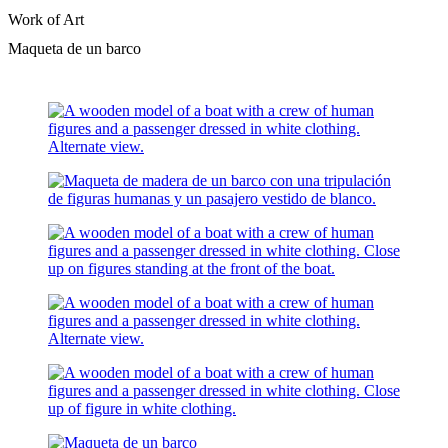
Work of Art
Maqueta de un barco