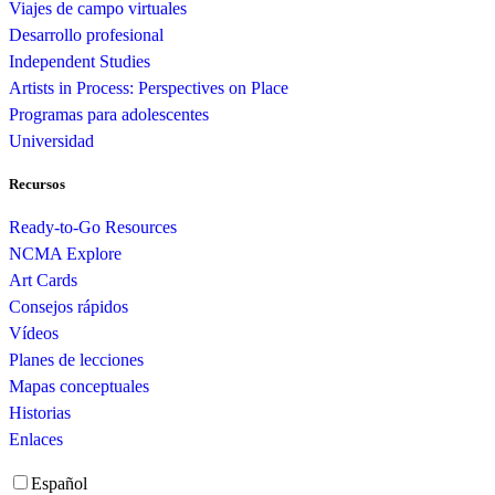
Viajes de campo virtuales
Desarrollo profesional
Independent Studies
Artists in Process: Perspectives on Place
Programas para adolescentes
Universidad
Recursos
Ready-to-Go Resources
NCMA Explore
Art Cards
Consejos rápidos
Vídeos
Planes de lecciones
Mapas conceptuales
Historias
Enlaces
Español