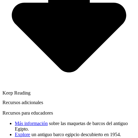
Keep Reading
Recursos adicionales
Recursos para educadores
Más información
sobre las maquetas de barcos del antiguo
Egipto.
Explore
un antiguo barco egipcio descubierto en 1954.