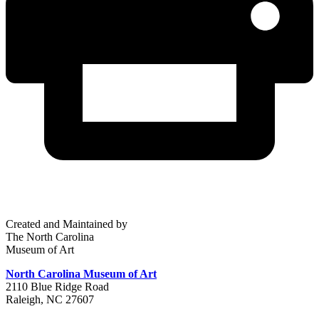
Created and Maintained by
The North Carolina
Museum of Art
North Carolina Museum of Art
2110 Blue Ridge Road
Raleigh, NC 27607