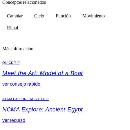
Conceptos relacionados
Cambiar
Ciclo
Función
Movimiento
Ritual
Más información
QUICK TIP
Meet the Art: Model of a Boat
ver consejo rápido
NCMA EXPLORE RESOURCE
NCMA Explore: Ancient Egypt
ver recurso