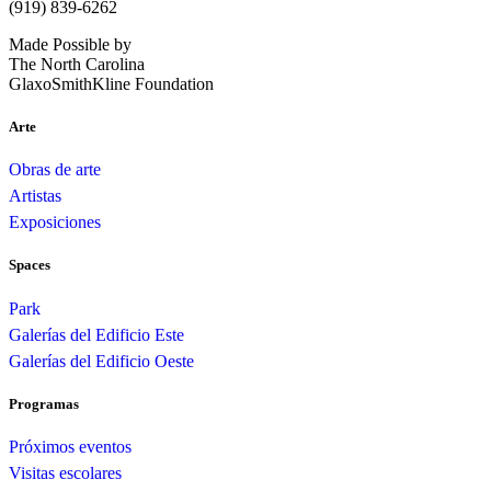
(919) 839-6262
Made Possible by
The North Carolina
GlaxoSmithKline Foundation
Arte
Obras de arte
Artistas
Exposiciones
Spaces
Park
Galerías del Edificio Este
Galerías del Edificio Oeste
Programas
Próximos eventos
Visitas escolares