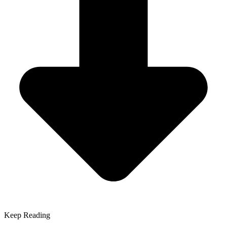
Keep Reading