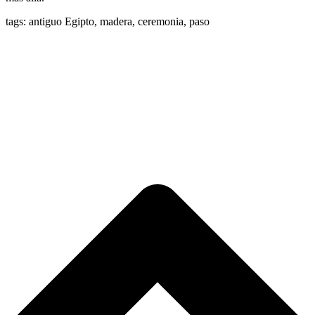
tags: antiguo Egipto, madera, ceremonia, paso