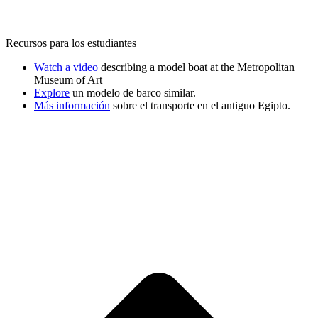
Recursos para los estudiantes
Watch a video
describing a model boat at the Metropolitan
Museum of Art
Explore
un modelo de barco similar.
Más información
sobre el transporte en el antiguo Egipto.